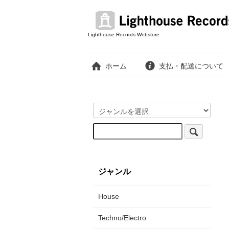
Lighthouse Records Webstore
ホーム
支払・配送について
ジャンル
House
Techno/Electro