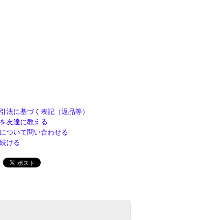
引法に基づく表記（返品等）
を友達に教える
について問い合わせる
続ける