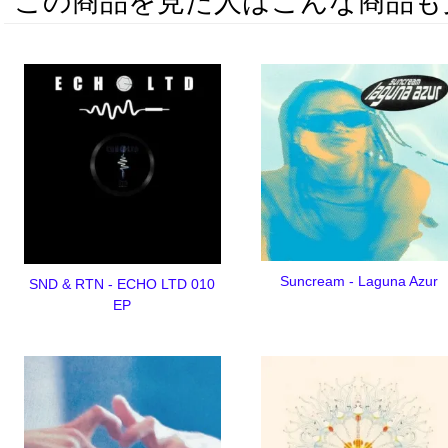
この商品を見た人はこんな商品も
Suncream - Laguna Azur
SND & RTN - ECHO LTD 010
EP