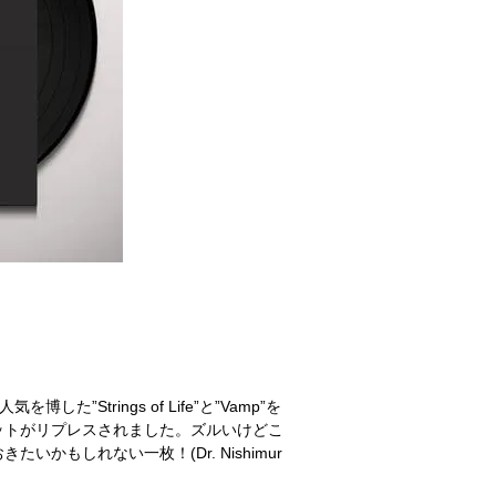
た”Strings of Life”と”Vamp”を
ットがリプレスされました。ズルいけどこ
もしれない一枚！(Dr. Nishimur