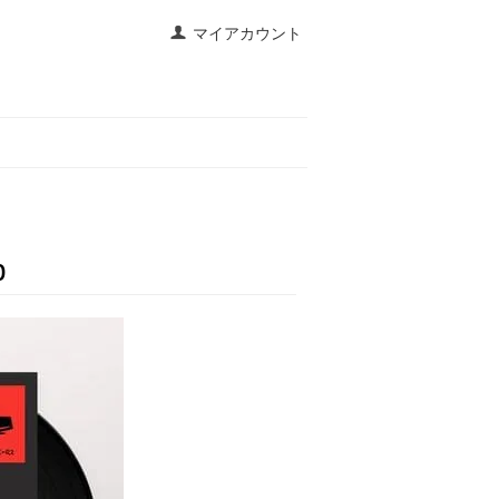
マイアカウント
p