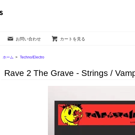
お問い合わせ
カートを見る
ホーム
>
Techno/Electro
Rave 2 The Grave - Strings / Vam