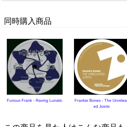
同時購入商品
Furious Frank - Raving Lunatic
Frankie Bones - The Unrelea
ed Joints