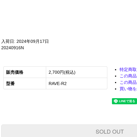
入荷日: 2024年09月17日
20240916N
特定商取
販売価格
2,700円(税込)
この商品
この商品
型番
RAVE-R2
買い物を
SOLD OUT