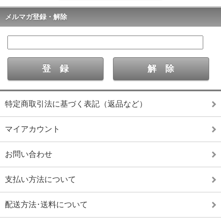
メルマガ登録・解除
特定商取引法に基づく表記（返品など）
マイアカウント
お問い合わせ
支払い方法について
配送方法･送料について