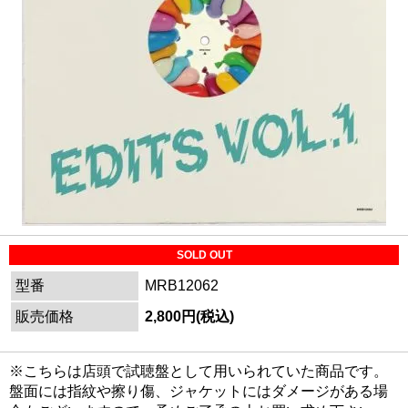
SOLD OUT
型番
MRB12062
販売価格
2,800円(税込)
※こちらは店頭で試聴盤として用いられていた商品です。
盤面には指紋や擦り傷、ジャケットにはダメージがある場