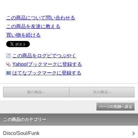
この商品について問い合わせる
この商品を友達に教える
買い物を続ける
この商品をログピでつぶやく
Yahoo!ブックマークに登録する
はてなブックマークに登録する
前の商品へ
次の商品へ
ページの先頭へ戻る
この商品のカテゴリー
Disco/Soul/Funk