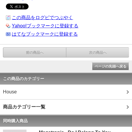
この商品をログピでつぶやく
Yahoo!ブックマークに登録する
はてなブックマークに登録する
前の商品へ
次の商品へ
ページの先頭へ戻る
この商品のカテゴリー
House
商品カテゴリー一覧
同時購入商品