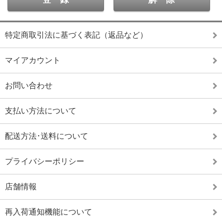
特定商取引法に基づく表記（返品など）
マイアカウント
お問い合わせ
支払い方法について
配送方法･送料について
プライバシーポリシー
店舗情報
再入荷通知機能について