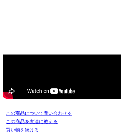
この商品について問い合わせる
この商品を友達に教える
買い物を続ける