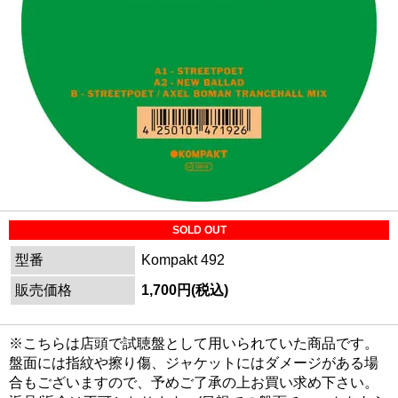
SOLD OUT
型番
Kompakt 492
販売価格
1,700円(税込)
※こちらは店頭で試聴盤として用いられていた商品です。
盤面には指紋や擦り傷、ジャケットにはダメージがある場
合もございますので、予めご了承の上お買い求め下さい。