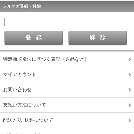
メルマガ登録・解除
特定商取引法に基づく表記（返品など）
マイアカウント
お問い合わせ
支払い方法について
配送方法･送料について