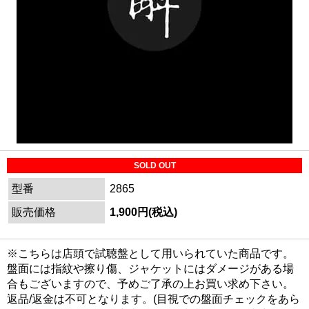
SOLD OUT
型番
2865
販売価格
1,900円(税込)
※こちらは店頭で試聴盤として用いられていた商品です。
盤面には指紋や擦り傷、ジャケットにはダメージがある場
合もございますので、予めご了承の上お買い求め下さい。
返品/返金は不可となります。(目視での盤面チェックをあら