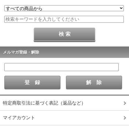
メルマガ登録・解除
特定商取引法に基づく表記（返品など）
マイアカウント