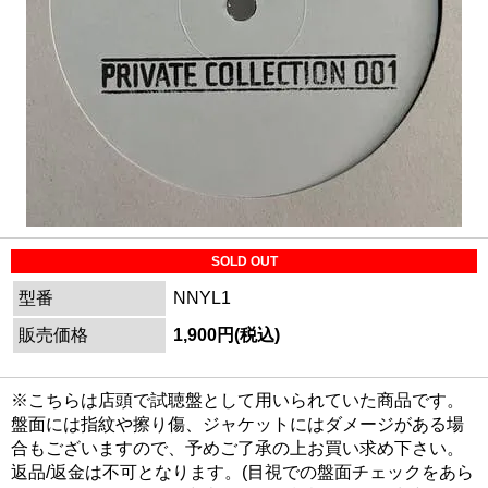
SOLD OUT
型番
NNYL1
販売価格
1,900円(税込)
※こちらは店頭で試聴盤として用いられていた商品です。
盤面には指紋や擦り傷、ジャケットにはダメージがある場
合もございますので、予めご了承の上お買い求め下さい。
返品/返金は不可となります。(目視での盤面チェックをあら