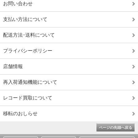
お問い合わせ
支払い方法について
配送方法･送料について
プライバシーポリシー
店舗情報
再入荷通知機能について
レコード買取について
移転のおしらせ
ページの先頭へ戻る