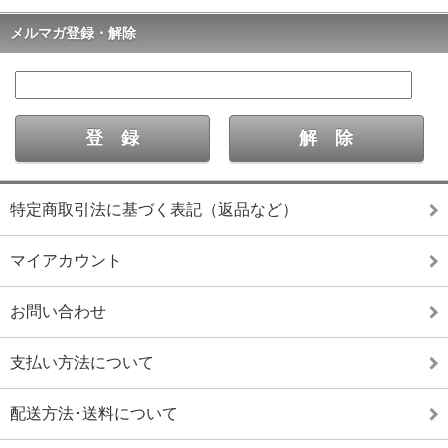
メルマガ登録・解除
特定商取引法に基づく表記（返品など）
マイアカウント
お問い合わせ
支払い方法について
配送方法･送料について