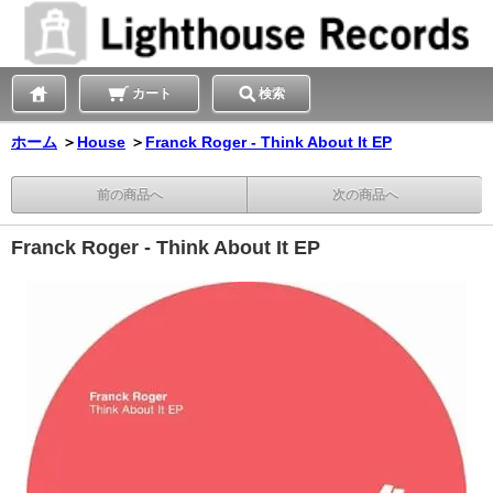
カート
検索
ホーム
＞
House
＞
Franck Roger - Think About It EP
前の商品へ
次の商品へ
Franck Roger - Think About It EP