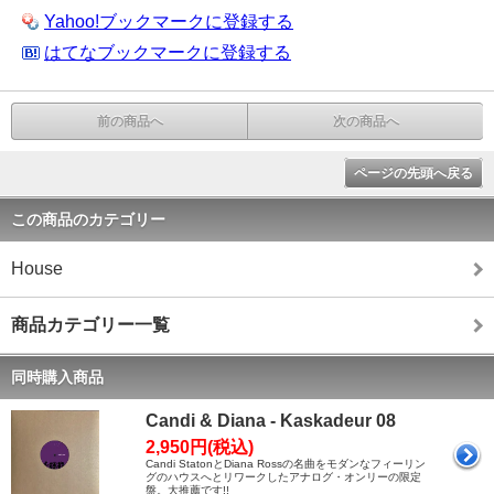
Yahoo!ブックマークに登録する
はてなブックマークに登録する
前の商品へ
次の商品へ
ページの先頭へ戻る
この商品のカテゴリー
House
商品カテゴリー一覧
同時購入商品
Candi & Diana - Kaskadeur 08
2,950円(税込)
Candi StatonとDiana Rossの名曲をモダンなフィーリン
グのハウスへとリワークしたアナログ・オンリーの限定
盤。大推薦です!!