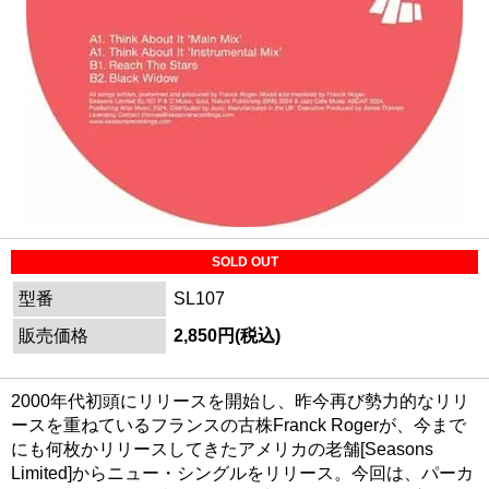
SOLD OUT
型番
SL107
販売価格
2,850円(税込)
2000年代初頭にリリースを開始し、昨今再び勢力的なリリ
ースを重ねているフランスの古株Franck Rogerが、今まで
にも何枚かリリースしてきたアメリカの老舗[Seasons
Limited]からニュー・シングルをリリース。今回は、パーカ