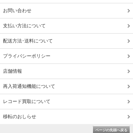
お問い合わせ
支払い方法について
配送方法･送料について
プライバシーポリシー
店舗情報
再入荷通知機能について
レコード買取について
移転のおしらせ
ページの先頭へ戻る