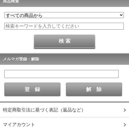
商品検索
メルマガ登録・解除
特定商取引法に基づく表記（返品など）
マイアカウント