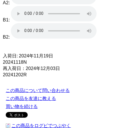
A2:
B1:
B2:
入荷日: 2024年11月19日
20241118N
再入荷日：2024年12月03日
20241202R
この商品について問い合わせる
この商品を友達に教える
買い物を続ける
この商品をログピでつぶやく