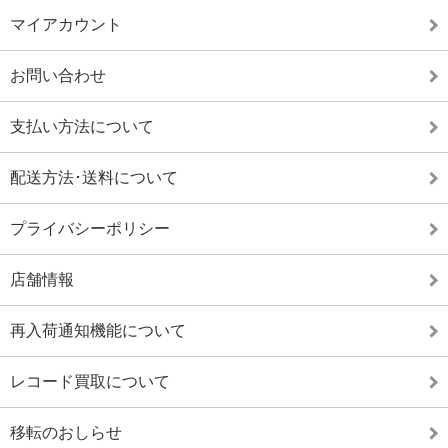
マイアカウント
お問い合わせ
支払い方法について
配送方法･送料について
プライバシーポリシー
店舗情報
再入荷通知機能について
レコード買取について
移転のおしらせ