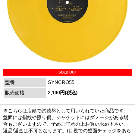
SOLD OUT
型番
SYNCRO55
販売価格
2,100円(税込)
※こちらは店頭で試聴盤として用いられていた商品です。
盤面には指紋や擦り傷、ジャケットにはダメージがある場
合もございますので、予めご了承の上お買い求め下さい。
返品/返金は不可となります。(目視での盤面チェックをあら