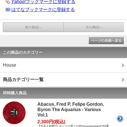
Yahoo!ブックマークに登録する
はてなブックマークに登録する
前の商品へ
次の商品へ
ページの先頭へ戻る
この商品のカテゴリー
House
商品カテゴリー一覧
同時購入商品
Abacus, Fred P, Felipe Gordon,
Byron The Aquarius - Various
Vol.1
2,300円(税込)
【当店人気盤!!】ホットな面々が[Phonogramme]の50番