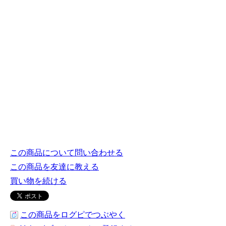
この商品について問い合わせる
この商品を友達に教える
買い物を続ける
この商品をログピでつぶやく