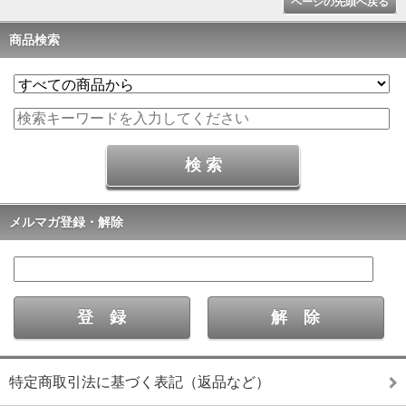
ページの先頭へ戻る
商品検索
メルマガ登録・解除
特定商取引法に基づく表記（返品など）