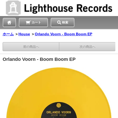
カート
検索
ホーム
＞
House
＞
Orlando Voorn - Boom Boom EP
前の商品へ
次の商品へ
Orlando Voorn - Boom Boom EP