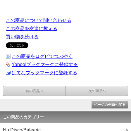
この商品について問い合わせる
この商品を友達に教える
買い物を続ける
この商品をログピでつぶやく
Yahoo!ブックマークに登録する
はてなブックマークに登録する
前の商品へ
次の商品へ
ページの先頭へ戻る
この商品のカテゴリー
Nu Disco/Balearic