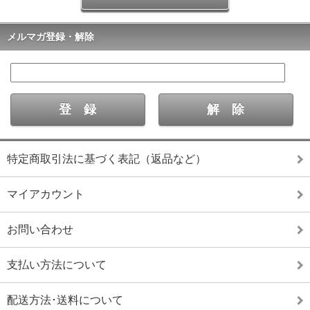
メルマガ登録・解除
特定商取引法に基づく表記（返品など）
マイアカウント
お問い合わせ
支払い方法について
配送方法･送料について