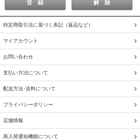
特定商取引法に基づく表記（返品など）
マイアカウント
お問い合わせ
支払い方法について
配送方法･送料について
プライバシーポリシー
店舗情報
再入荷通知機能について