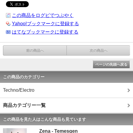
この商品をログピでつぶやく
Yahoo!ブックマークに登録する
はてなブックマークに登録する
前の商品へ
次の商品へ
ページの先頭へ戻る
この商品のカテゴリー
Techno/Electro
商品カテゴリー一覧
この商品を見た人はこんな商品も見ています
Zena - Temesgen