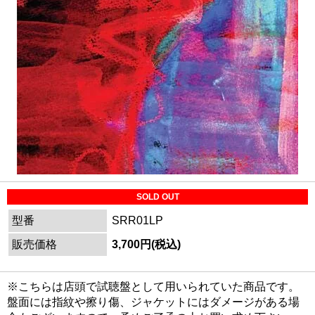
SOLD OUT
型番
SRR01LP
販売価格
3,700円(税込)
※こちらは店頭で試聴盤として用いられていた商品です。
盤面には指紋や擦り傷、ジャケットにはダメージがある場