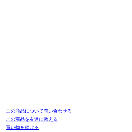
この商品について問い合わせる
この商品を友達に教える
買い物を続ける