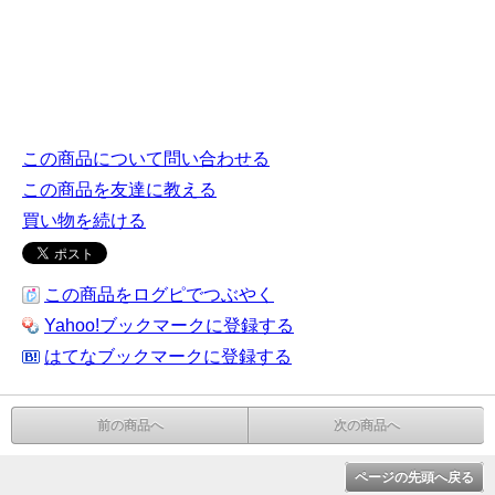
この商品について問い合わせる
この商品を友達に教える
買い物を続ける
この商品をログピでつぶやく
Yahoo!ブックマークに登録する
はてなブックマークに登録する
前の商品へ
次の商品へ
ページの先頭へ戻る