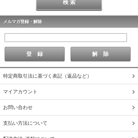
メルマガ登録・解除
特定商取引法に基づく表記（返品など）
マイアカウント
お問い合わせ
支払い方法について