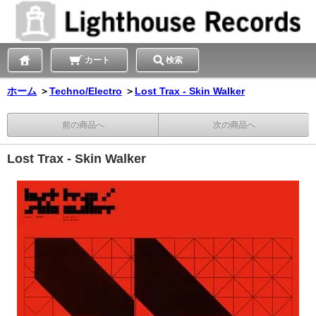
カート
検索
ホーム
＞
Techno/Electro
＞
Lost Trax - Skin Walker
前の商品へ
次の商品へ
Lost Trax - Skin Walker