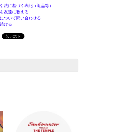
引法に基づく表記（返品等）
を友達に教える
について問い合わせる
続ける