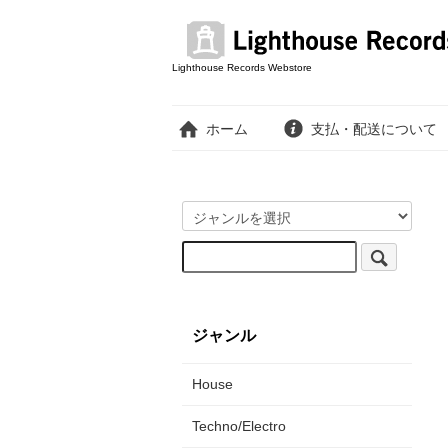
Lighthouse Records Webstore
ホーム
支払・配送について
ジャンル
House
Techno/Electro