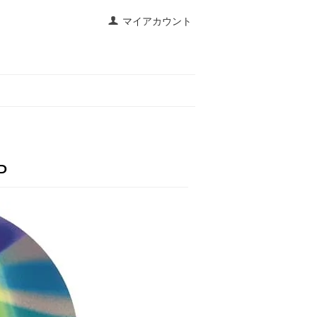
マイアカウント
P