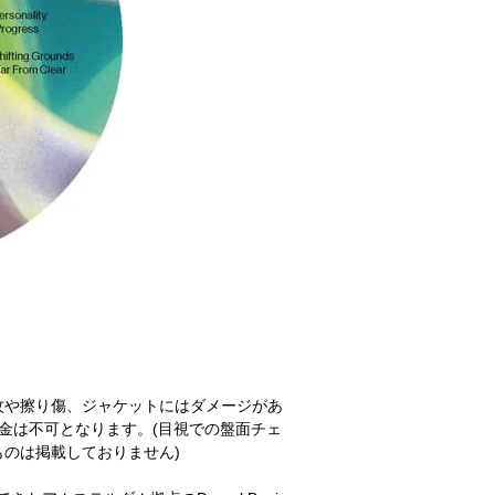
紋や擦り傷、ジャケットにはダメージがあ
金は不可となります。(目視での盤面チェ
のは掲載しておりません)