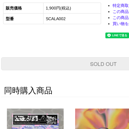
特定商取
販売価格
1,900円(税込)
この商品
この商品
型番
SCALA002
買い物を
SOLD OUT
同時購入商品