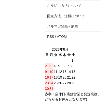
お支払い方法について
配送方法・送料について
メルマガ登録・解除
RSS
/
ATOM
2026年8月
日
月
火
水
木
金
土
1
2
3
4
5
6
7
8
9
10
11
12
13
14
15
16
17
18
19
20
21
22
23
24
25
26
27
28
29
30
31
赤字：店休日(店舗営業と発送業務、
どちらもお休みとなります)