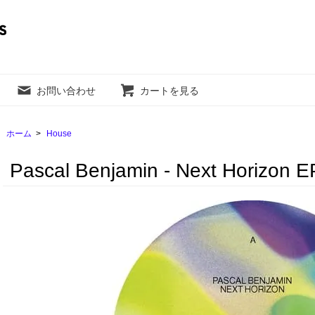
お問い合わせ
カートを見る
ホーム
>
House
Pascal Benjamin - Next Horizon E