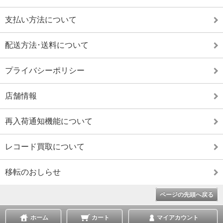
支払い方法について
配送方法･送料について
プライバシーポリシー
店舗情報
再入荷通知機能について
レコード買取について
移転のおしらせ
ページの先頭へ戻る
ホーム
カート
マイアカウント