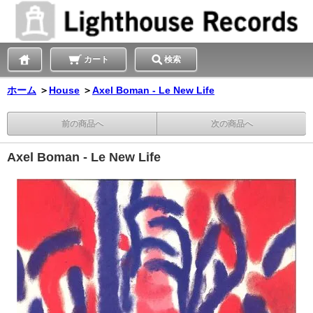
カート
検索
ホーム
＞
House
＞
Axel Boman - Le New Life
前の商品へ
次の商品へ
Axel Boman - Le New Life