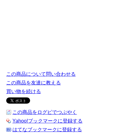
この商品について問い合わせる
この商品を友達に教える
買い物を続ける
この商品をログピでつぶやく
Yahoo!ブックマークに登録する
はてなブックマークに登録する