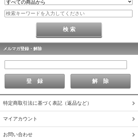
メルマガ登録・解除
特定商取引法に基づく表記（返品など）
マイアカウント
お問い合わせ