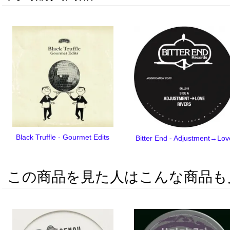
Black Truffle - Gourmet Edits
Bitter End - Adjustment→Lov
この商品を見た人はこんな商品も