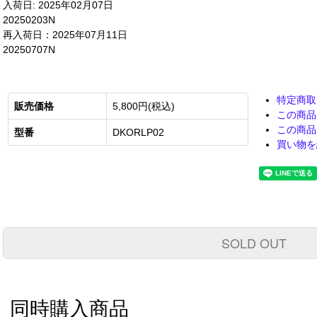
入荷日: 2025年02月07日
20250203N
再入荷日：2025年07月11日
20250707N
特定商取
販売価格
5,800円(税込)
この商品
この商品
型番
DKORLP02
買い物を
SOLD OUT
同時購入商品