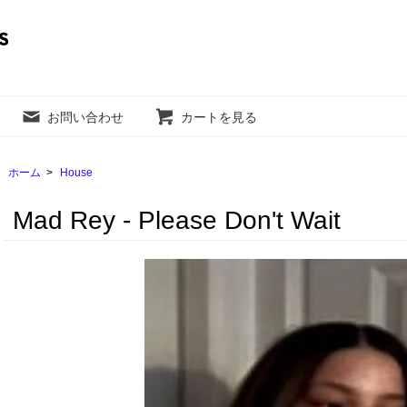
お問い合わせ
カートを見る
ホーム
>
House
Mad Rey - Please Don't Wait