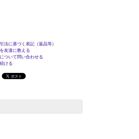
引法に基づく表記（返品等）
を友達に教える
について問い合わせる
続ける