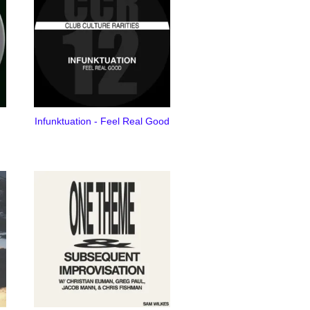
Infunktuation - Feel Real Good