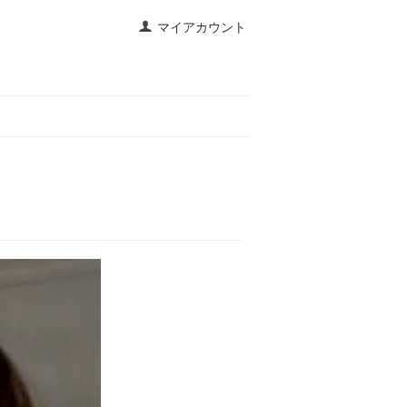
マイアカウント