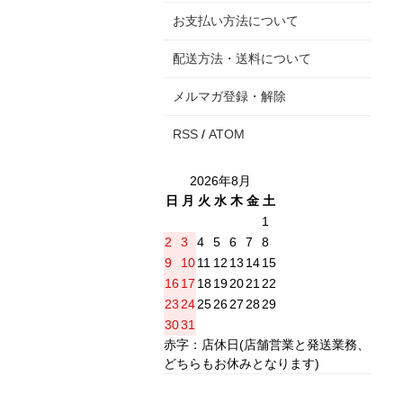
お支払い方法について
配送方法・送料について
メルマガ登録・解除
RSS
/
ATOM
2026年8月
日
月
火
水
木
金
土
1
2
3
4
5
6
7
8
9
10
11
12
13
14
15
16
17
18
19
20
21
22
23
24
25
26
27
28
29
30
31
赤字：店休日(店舗営業と発送業務、
どちらもお休みとなります)