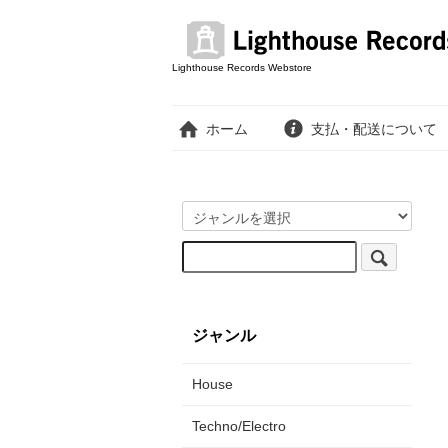
Lighthouse Records Webstore
ホーム
支払・配送について
ジャンル
House
Techno/Electro