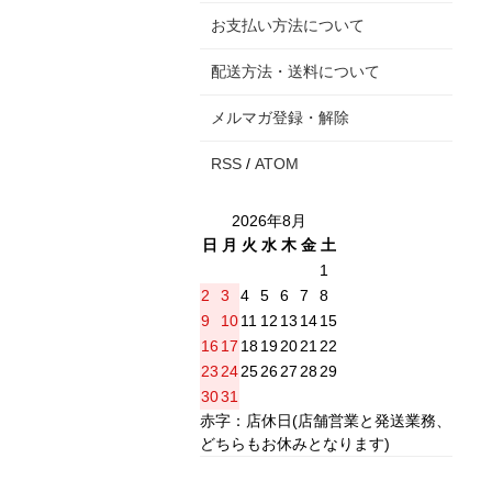
お支払い方法について
配送方法・送料について
メルマガ登録・解除
RSS
/
ATOM
2026年8月
日
月
火
水
木
金
土
1
2
3
4
5
6
7
8
9
10
11
12
13
14
15
16
17
18
19
20
21
22
23
24
25
26
27
28
29
30
31
赤字：店休日(店舗営業と発送業務、
どちらもお休みとなります)