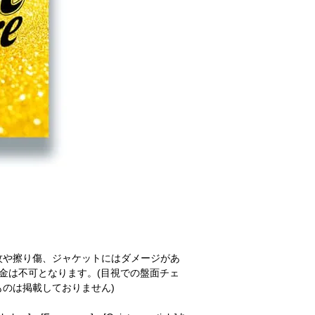
紋や擦り傷、ジャケットにはダメージがあ
金は不可となります。(目視での盤面チェ
のは掲載しておりません)