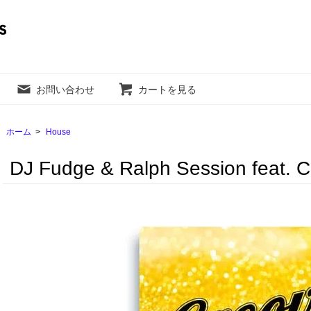
お問い合わせ
カートを見る
ホーム
>
House
DJ Fudge & Ralph Session feat. 