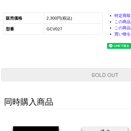
特定商取
販売価格
2,300円(税込)
この商品
この商品
型番
GCV027
買い物を
SOLD OUT
同時購入商品