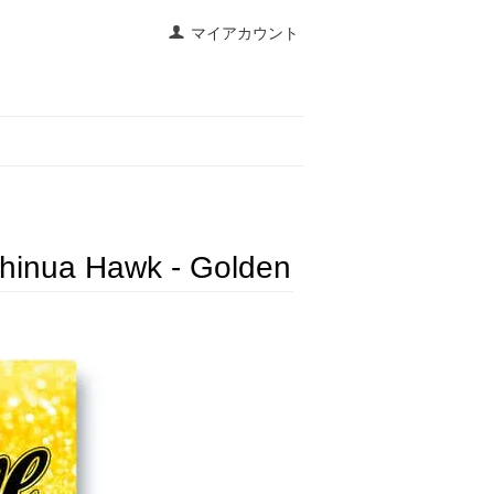
マイアカウント
Chinua Hawk - Golden