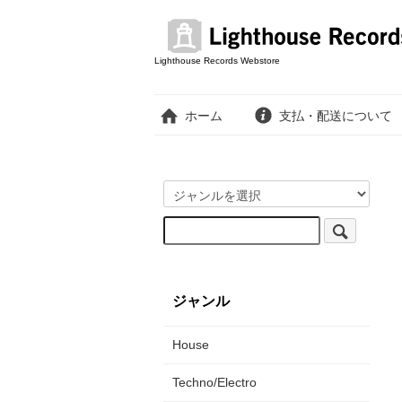
Lighthouse Records Webstore
ホーム
支払・配送について
ジャンル
House
Techno/Electro