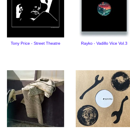
Tony Price - Street Theatre
Rayko - Vadillo Vice Vol.3