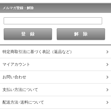
メルマガ登録・解除
特定商取引法に基づく表記（返品など）
マイアカウント
お問い合わせ
支払い方法について
配送方法･送料について