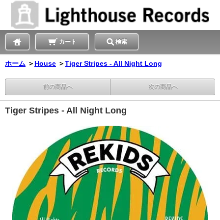
カート
検索
ホーム
＞
House
＞
Tiger Stripes - All Night Long
前の商品へ
次の商品へ
Tiger Stripes - All Night Long