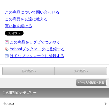
この商品について問い合わせる
この商品を友達に教える
買い物を続ける
この商品をログピでつぶやく
Yahoo!ブックマークに登録する
はてなブックマークに登録する
前の商品へ
次の商品へ
ページの先頭へ戻る
この商品のカテゴリー
House