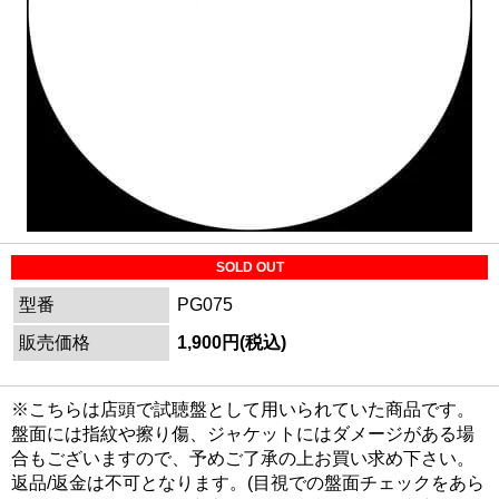
SOLD OUT
型番
PG075
販売価格
1,900円(税込)
※こちらは店頭で試聴盤として用いられていた商品です。
盤面には指紋や擦り傷、ジャケットにはダメージがある場
合もございますので、予めご了承の上お買い求め下さい。
返品/返金は不可となります。(目視での盤面チェックをあら