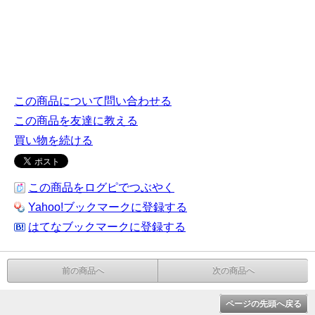
この商品について問い合わせる
この商品を友達に教える
買い物を続ける
この商品をログピでつぶやく
Yahoo!ブックマークに登録する
はてなブックマークに登録する
前の商品へ
次の商品へ
ページの先頭へ戻る