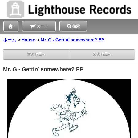
カート
検索
ホーム
＞
House
＞
Mr. G - Gettin’ somewhere? EP
前の商品へ
次の商品へ
Mr. G - Gettin’ somewhere? EP