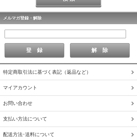
メルマガ登録・解除
特定商取引法に基づく表記（返品など）
マイアカウント
お問い合わせ
支払い方法について
配送方法･送料について