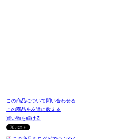
この商品について問い合わせる
この商品を友達に教える
買い物を続ける
この商品をログピでつぶやく