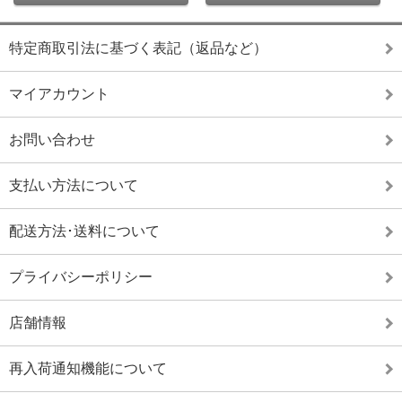
特定商取引法に基づく表記（返品など）
マイアカウント
お問い合わせ
支払い方法について
配送方法･送料について
プライバシーポリシー
店舗情報
再入荷通知機能について