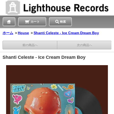
カート
検索
ホーム
＞
House
＞
Shanti Celeste - Ice Cream Dream Boy
前の商品へ
次の商品へ
Shanti Celeste - Ice Cream Dream Boy