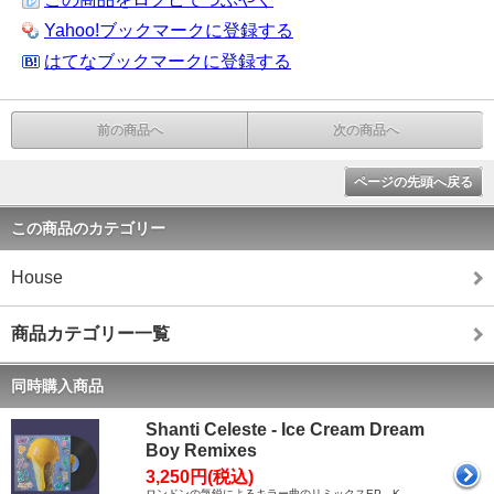
Yahoo!ブックマークに登録する
はてなブックマークに登録する
前の商品へ
次の商品へ
ページの先頭へ戻る
この商品のカテゴリー
House
商品カテゴリー一覧
同時購入商品
Shanti Celeste - Ice Cream Dream
Boy Remixes
3,250円(税込)
ロンドンの気鋭によるキラー曲のリミックスEP。K-