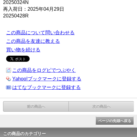
20250324N
再入荷日：2025年04月29日
20250428R
この商品について問い合わせる
この商品を友達に教える
買い物を続ける
この商品をログピでつぶやく
Yahoo!ブックマークに登録する
はてなブックマークに登録する
前の商品へ
次の商品へ
ページの先頭へ戻る
この商品のカテゴリー