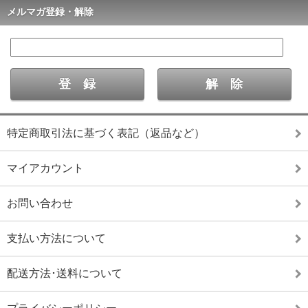
メルマガ登録・解除
特定商取引法に基づく表記（返品など）
マイアカウント
お問い合わせ
支払い方法について
配送方法･送料について