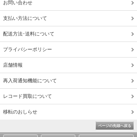
お問い合わせ
支払い方法について
配送方法･送料について
プライバシーポリシー
店舗情報
再入荷通知機能について
レコード買取について
移転のおしらせ
ページの先頭へ戻る