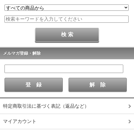
メルマガ登録・解除
特定商取引法に基づく表記（返品など）
マイアカウント