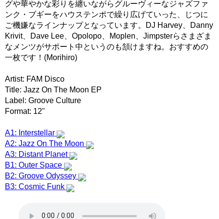
グや華やかな彩りを纏いながらグルーヴィーなジャズファ
ンク・ブギーをハウステンポで繰り広げていった、じつに
ご機嫌なラインナップとなっています。DJ Harvey、Danny
Krivit、Dave Lee、Opolopo、Moplen、Jimpsterらさまざま
なメンツがサポート中というのも頷けますね。おすすめの
一枚です！(Morihiro)
Artist: FAM Disco
Title: Jazz On The Moon EP
Label: Groove Culture
Format: 12"
A1: Interstellar
A2: Jazz On The Moon
A3: Distant Planet
B1: Outer Space
B2: Groove Odyssey
B3: Cosmic Funk