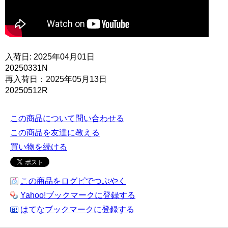
入荷日: 2025年04月01日
20250331N
再入荷日：2025年05月13日
20250512R
この商品について問い合わせる
この商品を友達に教える
買い物を続ける
この商品をログピでつぶやく
Yahoo!ブックマークに登録する
はてなブックマークに登録する