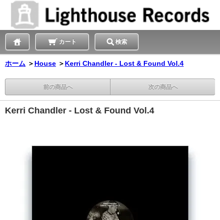
カート
検索
ホーム
＞
House
＞
Kerri Chandler - Lost & Found Vol.4
前の商品へ
次の商品へ
Kerri Chandler - Lost & Found Vol.4