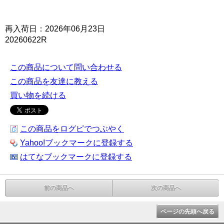
再入荷日：2026年06月23日
20260622R
この商品について問い合わせる
この商品を友達に教える
買い物を続ける
この商品をログピでつぶやく
Yahoo!ブックマークに登録する
はてなブックマークに登録する
前の商品へ
次の商品へ
ページの先頭へ戻る