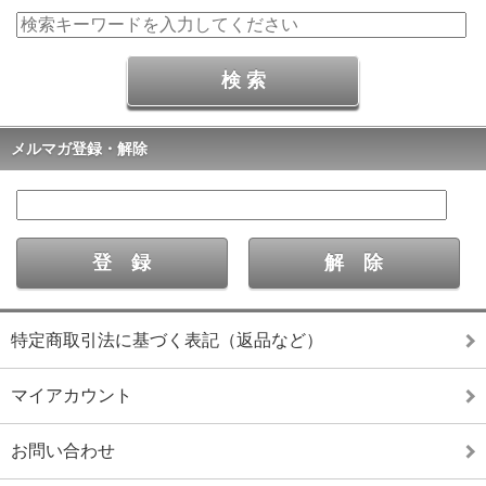
メルマガ登録・解除
特定商取引法に基づく表記（返品など）
マイアカウント
お問い合わせ