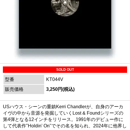
SOLD OUT
型番
KT044V
販売価格
3,250円(税込)
USハウス・シーンの重鎮Kerri Chandlerが、自身のアーカ
イヴの中から音源を発掘していくLost & Foundシリーズの
第4弾となる12インチをリリース。1991年のデビュー作に
して代表作"Holdin' On"でその名を知られ、2024年に他界し