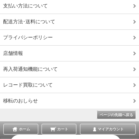
支払い方法について
配送方法･送料について
プライバシーポリシー
店舗情報
再入荷通知機能について
レコード買取について
移転のおしらせ
ページの先頭へ戻る
ホーム
カート
マイアカウント