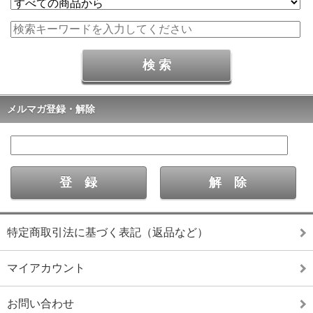
メルマガ登録・解除
特定商取引法に基づく表記（返品など）
マイアカウント
お問い合わせ