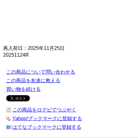
再入荷日：2025年11月25日
20251124R
この商品について問い合わせる
この商品を友達に教える
買い物を続ける
この商品をログピでつぶやく
Yahoo!ブックマークに登録する
はてなブックマークに登録する