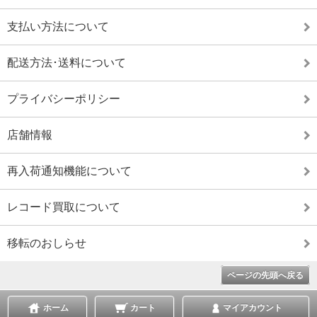
支払い方法について
配送方法･送料について
プライバシーポリシー
店舗情報
再入荷通知機能について
レコード買取について
移転のおしらせ
ページの先頭へ戻る
ホーム
カート
マイアカウント