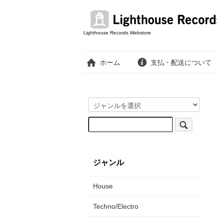
Lighthouse Records Webstore
ホーム
支払・配送について
ジャンル
House
Techno/Electro