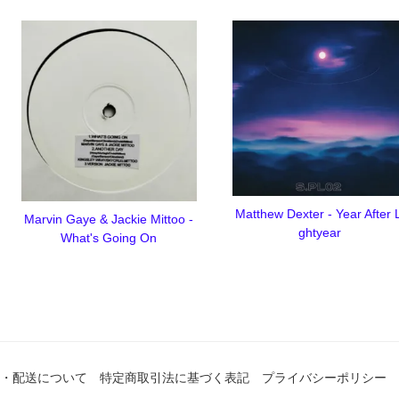
Matthew Dexter - Year After L
Marvin Gaye & Jackie Mittoo -
ghtyear
What's Going On
・配送について
特定商取引法に基づく表記
プライバシーポリシー