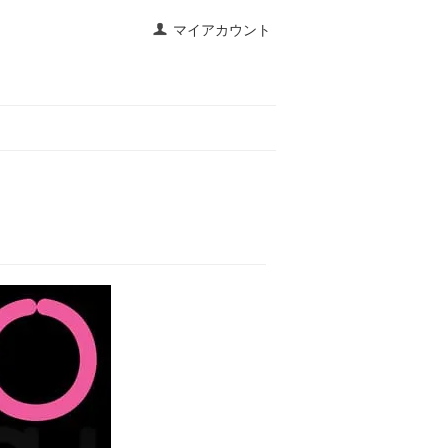
マイアカウント