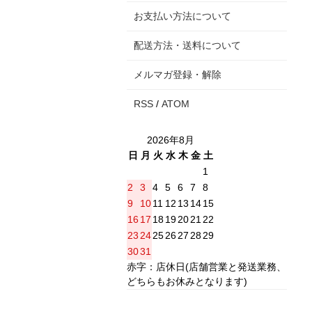
お支払い方法について
配送方法・送料について
メルマガ登録・解除
RSS
/
ATOM
2026年8月
日
月
火
水
木
金
土
1
2
3
4
5
6
7
8
9
10
11
12
13
14
15
16
17
18
19
20
21
22
23
24
25
26
27
28
29
30
31
赤字：店休日(店舗営業と発送業務、
どちらもお休みとなります)