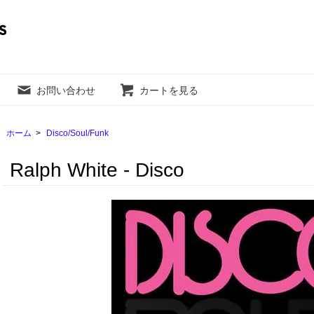
お問い合わせ
カートを見る
ホーム
>
Disco/Soul/Funk
Ralph White - Disco