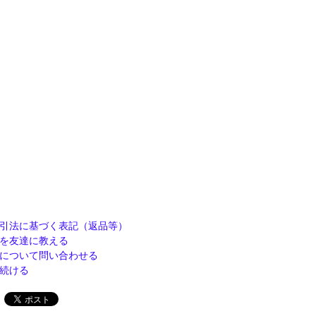
引法に基づく表記（返品等）
を友達に教える
について問い合わせる
続ける