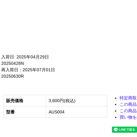
入荷日: 2025年04月29日
20250428N
再入荷日：2025年07月01日
20250630R
特定商取
販売価格
3,600円(税込)
この商品
この商品
型番
AUS004
買い物を