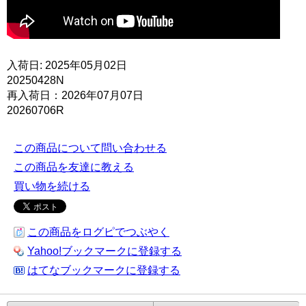
入荷日: 2025年05月02日
20250428N
再入荷日：2026年07月07日
20260706R
この商品について問い合わせる
この商品を友達に教える
買い物を続ける
この商品をログピでつぶやく
Yahoo!ブックマークに登録する
はてなブックマークに登録する