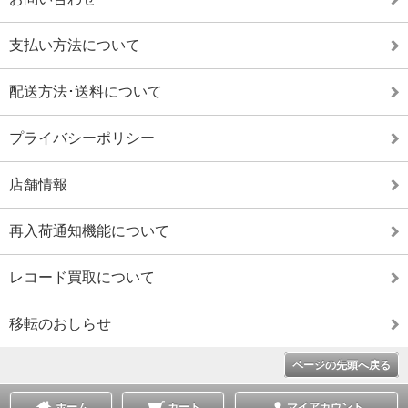
支払い方法について
配送方法･送料について
プライバシーポリシー
店舗情報
再入荷通知機能について
レコード買取について
移転のおしらせ
ページの先頭へ戻る
ホーム
カート
マイアカウント