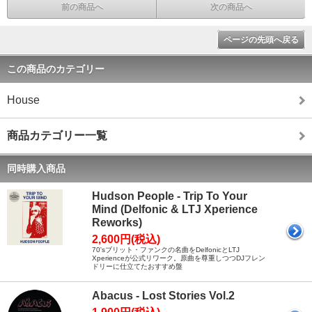
前の商品へ
次の商品へ
ページの先頭へ戻る
この商品のカテゴリー
House
商品カテゴリー一覧
同時購入商品
Hudson People - Trip To Your
Mind (Delfonic & LTJ Xperience
Reworks)
2,600円(税込)
70'sブリット・ファンクの名曲をDelfonicとLTJ
Xperienceが公式リワーク。原曲を尊重しつつDJフレン
ドリーに仕立てたおすすめ盤
Abacus - Lost Stories Vol.2