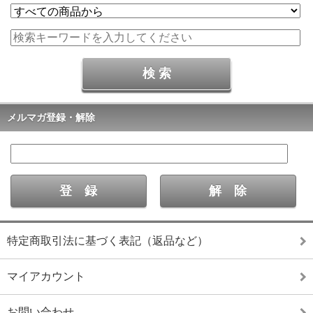
メルマガ登録・解除
特定商取引法に基づく表記（返品など）
マイアカウント
お問い合わせ