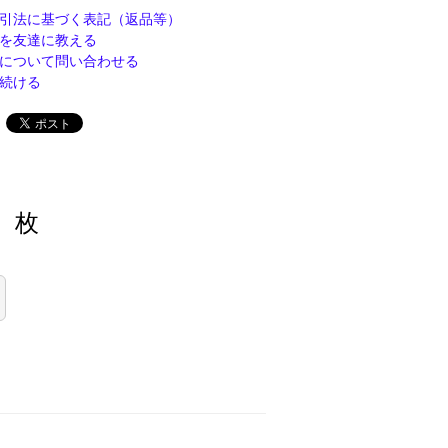
引法に基づく表記（返品等）
を友達に教える
について問い合わせる
続ける
枚