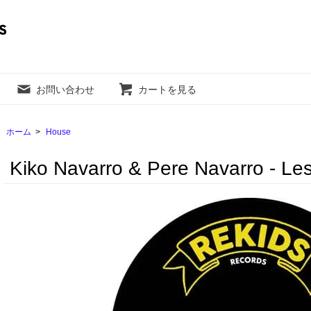
お問い合わせ
カートを見る
ホーム
>
House
Kiko Navarro & Pere Navarro - Le