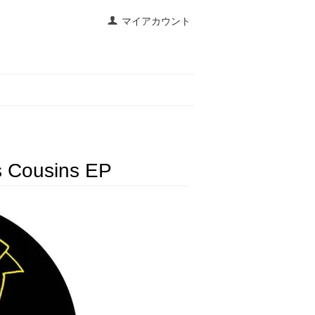
マイアカウント
s Cousins EP