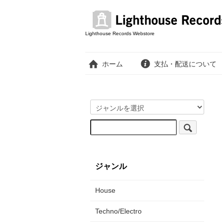
Lighthouse Records Webstore
ホーム
支払・配送について
ジャンル
House
Techno/Electro