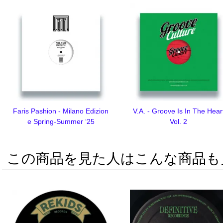
Faris Pashion - Milano Edizion
V.A. - Groove Is In The Hear
e Spring-Summer ‘25
Vol. 2
この商品を見た人はこんな商品も