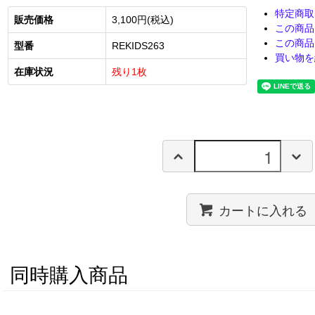
特定商取
販売価格
3,100円(税込)
この商品
この商品
型番
REKIDS263
買い物を
在庫状況
残り1枚
カートに入れる
同時購入商品