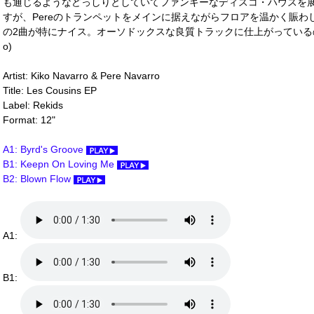
も通じるようなどっしりとしていてファンキーなディスコ・ハウスを展開してい
すが、Pereのトランペットをメインに据えながらフロアを温かく賑わ
の2曲が特にナイス。オーソドックスな良質トラックに仕上がっているので
o)
Artist: Kiko Navarro & Pere Navarro
Title: Les Cousins EP
Label: Rekids
Format: 12"
A1: Byrd's Groove
B1: Keepn On Loving Me
B2: Blown Flow
A1:
B1: