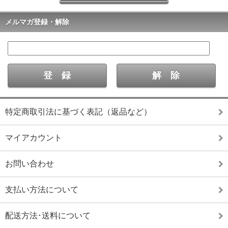
メルマガ登録・解除
特定商取引法に基づく表記（返品など）
マイアカウント
お問い合わせ
支払い方法について
配送方法･送料について