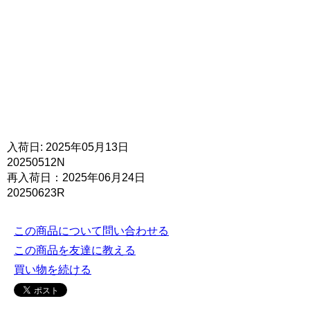
入荷日: 2025年05月13日
20250512N
再入荷日：2025年06月24日
20250623R
この商品について問い合わせる
この商品を友達に教える
買い物を続ける