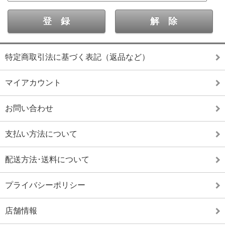
特定商取引法に基づく表記（返品など）
マイアカウント
お問い合わせ
支払い方法について
配送方法･送料について
プライバシーポリシー
店舗情報