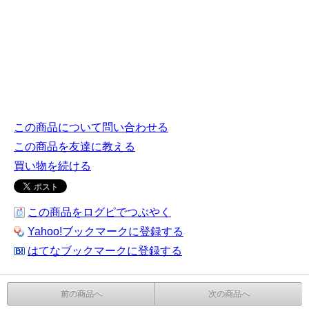
この商品について問い合わせる
この商品を友達に教える
買い物を続ける
この商品をログピでつぶやく
Yahoo!ブックマークに登録する
はてなブックマークに登録する
前の商品へ
次の商品へ