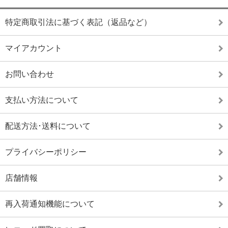
特定商取引法に基づく表記（返品など）
マイアカウント
お問い合わせ
支払い方法について
配送方法･送料について
プライバシーポリシー
店舗情報
再入荷通知機能について