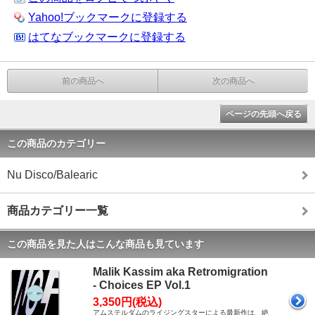
Yahoo!ブックマークに登録する
はてなブックマークに登録する
前の商品へ
次の商品へ
ページの先頭へ戻る
この商品のカテゴリー
Nu Disco/Balearic
商品カテゴリー一覧
この商品を見た人はこんな商品も見ています
Malik Kassim aka Retromigration
- Choices EP Vol.1
3,350円(税込)
アムステルダムのライジングスターによる最新作は、絶