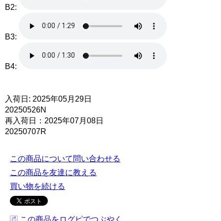
B2:
B3:
B4:
入荷日: 2025年05月29日
20250526N
再入荷日：2025年07月08日
20250707R
この商品について問い合わせる
この商品を友達に教える
買い物を続ける
この商品をログピでつぶやく