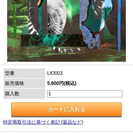
型番
LIO003
販売価格
5,800円(税込)
購入数
特定商取引法に基づく表記 (返品など)