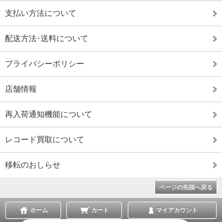
支払い方法について
配送方法･送料について
プライバシーポリシー
店舗情報
再入荷通知機能について
レコード買取について
移転のおしらせ
ページの先頭へ戻る
ホーム
カート
マイアカウント