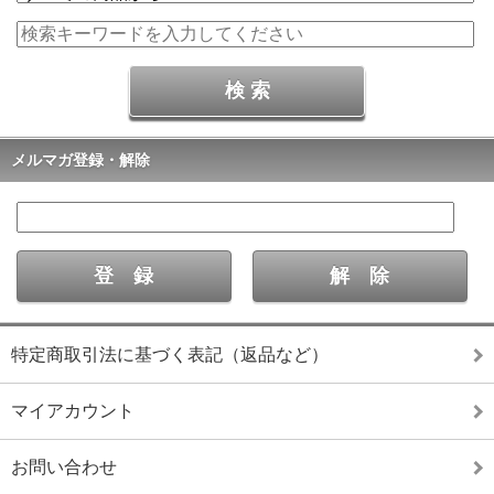
メルマガ登録・解除
特定商取引法に基づく表記（返品など）
マイアカウント
お問い合わせ