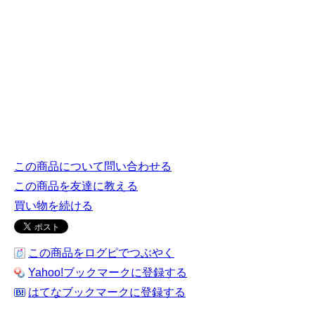
この商品について問い合わせる
この商品を友達に教える
買い物を続ける
この商品をログピでつぶやく
Yahoo!ブックマークに登録する
はてなブックマークに登録する