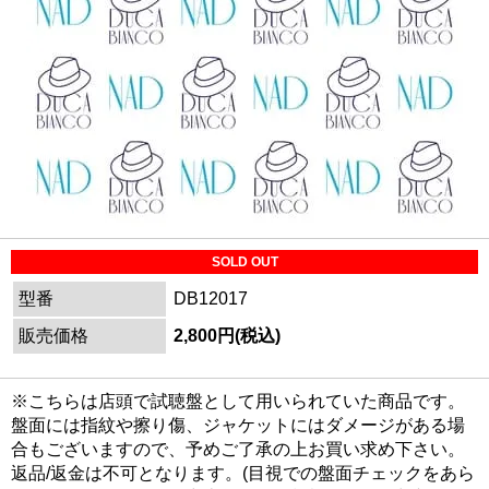
SOLD OUT
型番
DB12017
販売価格
2,800円(税込)
※こちらは店頭で試聴盤として用いられていた商品です。
盤面には指紋や擦り傷、ジャケットにはダメージがある場
合もございますので、予めご了承の上お買い求め下さい。
返品/返金は不可となります。(目視での盤面チェックをあら