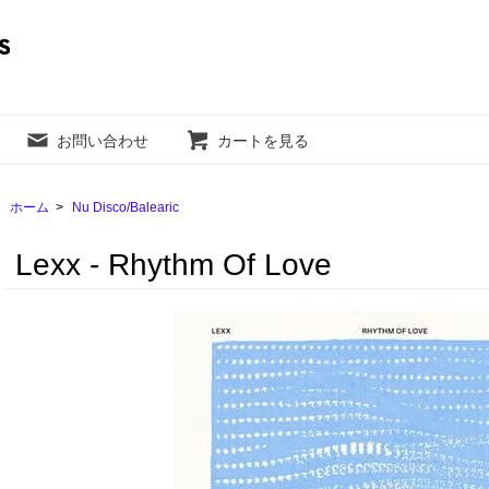
お問い合わせ
カートを見る
ホーム
>
Nu Disco/Balearic
Lexx - Rhythm Of Love