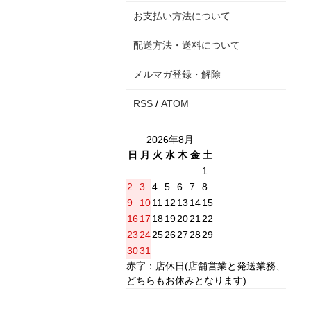
お支払い方法について
配送方法・送料について
メルマガ登録・解除
RSS
/
ATOM
2026年8月
日
月
火
水
木
金
土
1
2
3
4
5
6
7
8
9
10
11
12
13
14
15
16
17
18
19
20
21
22
23
24
25
26
27
28
29
30
31
赤字：店休日(店舗営業と発送業務、
どちらもお休みとなります)