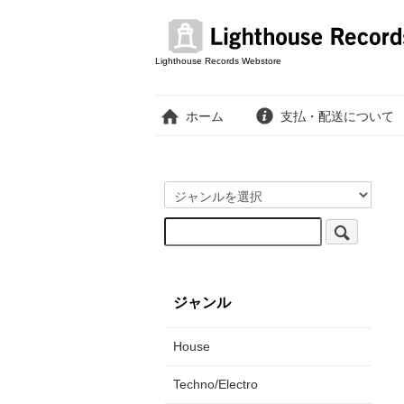
Lighthouse Records Webstore
ホーム
支払・配送について
ジャンル
House
Techno/Electro