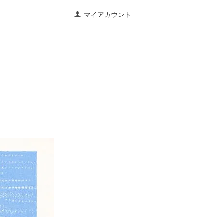
マイアカウント