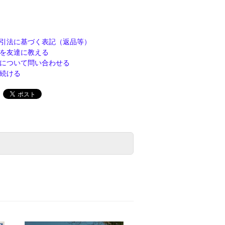
引法に基づく表記（返品等）
を友達に教える
について問い合わせる
続ける