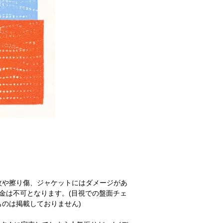
紋や擦り傷、ジャケットにはダメージがあ
金は不可となります。(目視での盤面チェ
のは掲載しておりません)