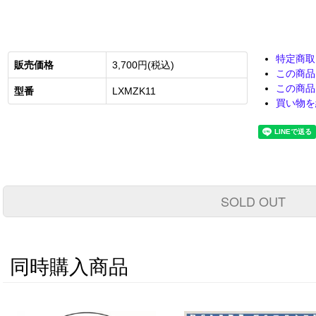
特定商取
販売価格
3,700円(税込)
この商品
この商品
型番
LXMZK11
買い物を
SOLD OUT
同時購入商品