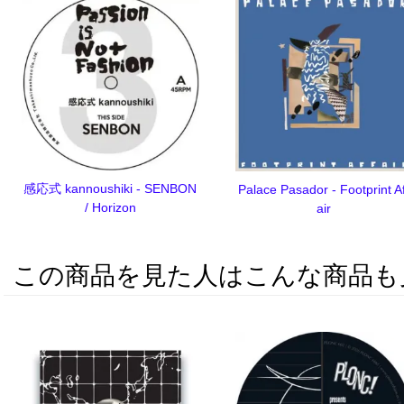
感応式 kannoushiki - SENBON
Palace Pasador - Footprint Af
/ Horizon
air
この商品を見た人はこんな商品も