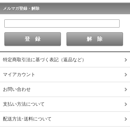
メルマガ登録・解除
特定商取引法に基づく表記（返品など）
マイアカウント
お問い合わせ
支払い方法について
配送方法･送料について