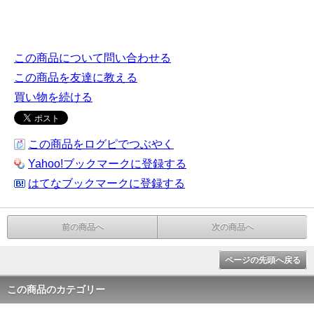
この商品について問い合わせる
この商品を友達に教える
買い物を続ける
この商品をログピでつぶやく
Yahoo!ブックマークに登録する
はてなブックマークに登録する
前の商品へ
次の商品へ
ページの先頭へ戻る
この商品のカテゴリー