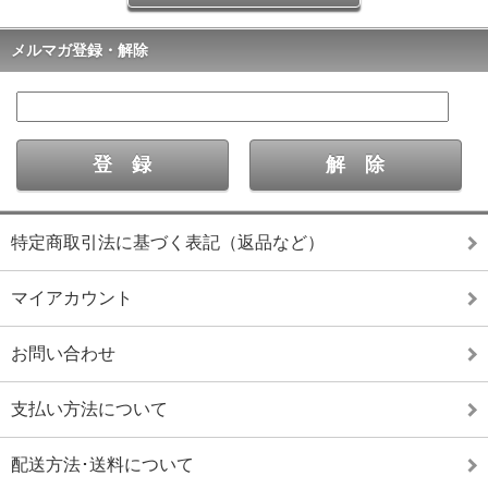
メルマガ登録・解除
特定商取引法に基づく表記（返品など）
マイアカウント
お問い合わせ
支払い方法について
配送方法･送料について