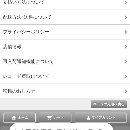
支払い方法について
配送方法･送料について
プライバシーポリシー
店舗情報
再入荷通知機能について
レコード買取について
移転のおしらせ
ページの先頭へ戻る
ホーム
カート
マイアカウント