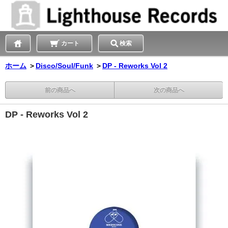
カート
検索
ホーム
＞
Disco/Soul/Funk
＞
DP - Reworks Vol 2
前の商品へ
次の商品へ
DP - Reworks Vol 2