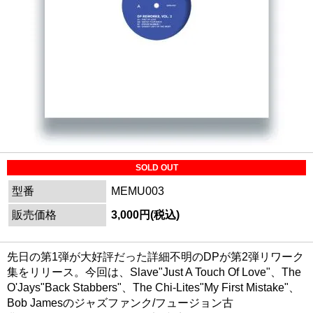
SOLD OUT
型番
MEMU003
販売価格
3,000円(税込)
先日の第1弾が大好評だった詳細不明のDPが第2弾リワーク
集をリリース。今回は、Slave"Just A Touch Of Love"、The
O'Jays"Back Stabbers"、The Chi-Lites"My First Mistake"、
Bob Jamesのジャズファンク/フュージョン古