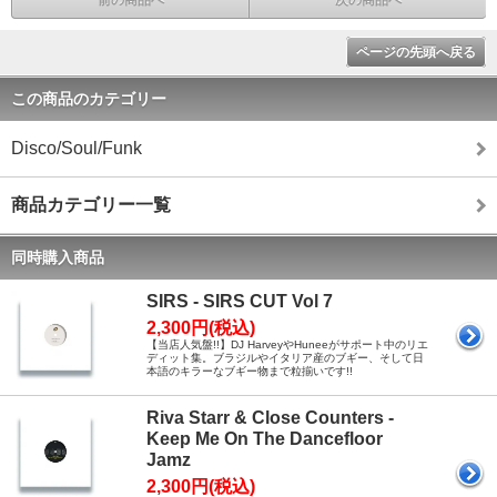
ページの先頭へ戻る
この商品のカテゴリー
Disco/Soul/Funk
商品カテゴリー一覧
同時購入商品
SIRS - SIRS CUT Vol 7
2,300円(税込)
【当店人気盤!!】DJ HarveyやHuneeがサポート中のリエ
ディット集。ブラジルやイタリア産のブギー、そして日
本語のキラーなブギー物まで粒揃いです!!
Riva Starr & Close Counters -
Keep Me On The Dancefloor
Jamz
2,300円(税込)