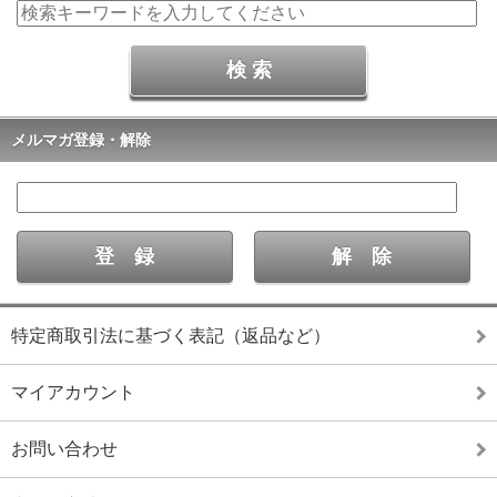
メルマガ登録・解除
特定商取引法に基づく表記（返品など）
マイアカウント
お問い合わせ