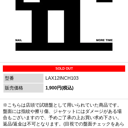
SOLD OUT
型番
LAX12INCH103
販売価格
1,900円(税込)
※こちらは店頭で試聴盤として用いられていた商品です。
盤面には指紋や擦り傷、ジャケットにはダメージがある場
合もございますので、予めご了承の上お買い求め下さい。
返品/返金は不可となります。(目視での盤面チェックをあら