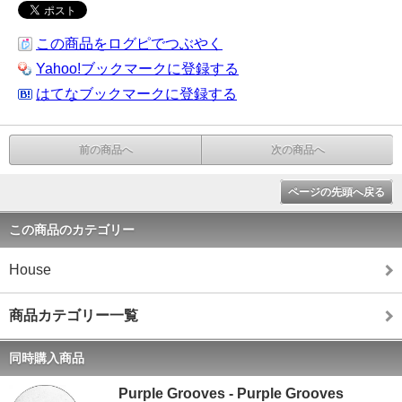
この商品をログピでつぶやく
Yahoo!ブックマークに登録する
はてなブックマークに登録する
前の商品へ
次の商品へ
ページの先頭へ戻る
この商品のカテゴリー
House
商品カテゴリー一覧
同時購入商品
Purple Grooves - Purple Grooves