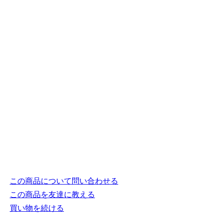
この商品について問い合わせる
この商品を友達に教える
買い物を続ける