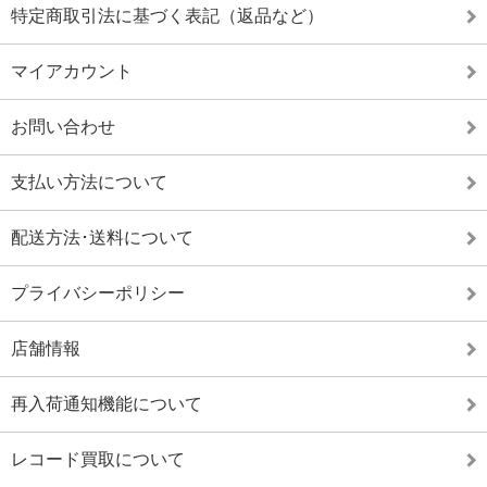
特定商取引法に基づく表記（返品など）
マイアカウント
お問い合わせ
支払い方法について
配送方法･送料について
プライバシーポリシー
店舗情報
再入荷通知機能について
レコード買取について