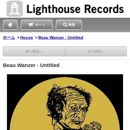
カート
検索
ホーム
＞
House
＞
Beau Wanzer - Untitled
前の商品へ
次の商品へ
Beau Wanzer - Untitled