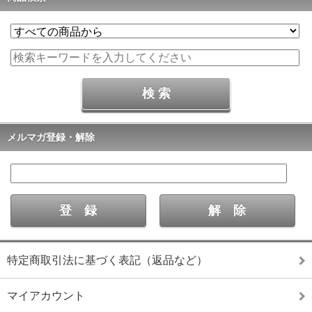
メルマガ登録・解除
特定商取引法に基づく表記（返品など）
マイアカウント