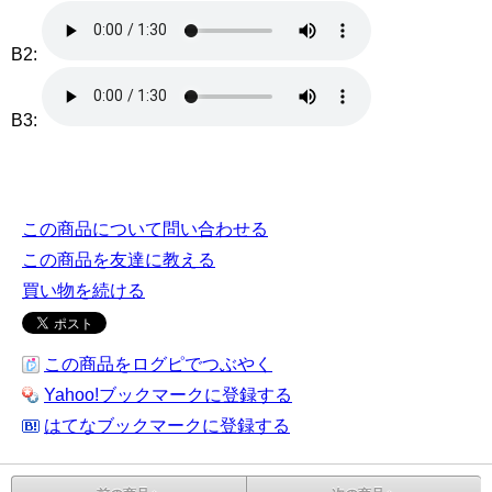
B2:
B3:
この商品について問い合わせる
この商品を友達に教える
買い物を続ける
この商品をログピでつぶやく
Yahoo!ブックマークに登録する
はてなブックマークに登録する