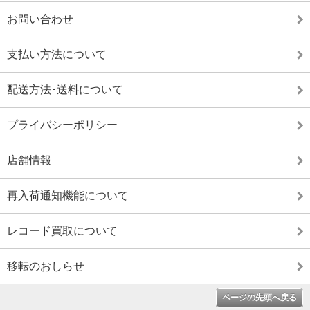
お問い合わせ
支払い方法について
配送方法･送料について
プライバシーポリシー
店舗情報
再入荷通知機能について
レコード買取について
移転のおしらせ
ページの先頭へ戻る