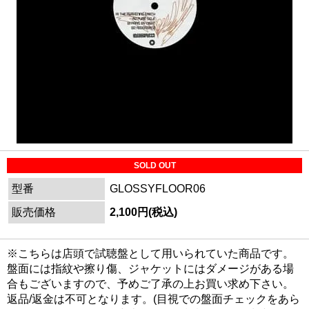
SOLD OUT
型番
GLOSSYFLOOR06
販売価格
2,100円(税込)
※こちらは店頭で試聴盤として用いられていた商品です。
盤面には指紋や擦り傷、ジャケットにはダメージがある場
合もございますので、予めご了承の上お買い求め下さい。
返品/返金は不可となります。(目視での盤面チェックをあら