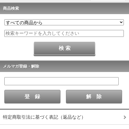
商品検索
メルマガ登録・解除
特定商取引法に基づく表記（返品など）