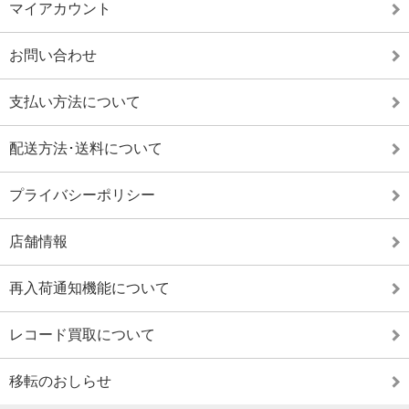
マイアカウント
お問い合わせ
支払い方法について
配送方法･送料について
プライバシーポリシー
店舗情報
再入荷通知機能について
レコード買取について
移転のおしらせ