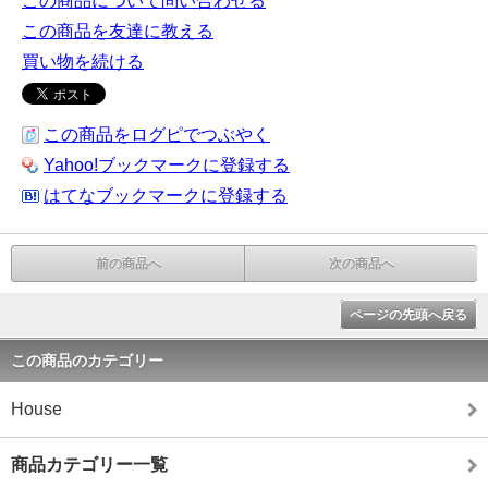
この商品について問い合わせる
この商品を友達に教える
買い物を続ける
この商品をログピでつぶやく
Yahoo!ブックマークに登録する
はてなブックマークに登録する
前の商品へ
次の商品へ
ページの先頭へ戻る
この商品のカテゴリー
House
商品カテゴリー一覧