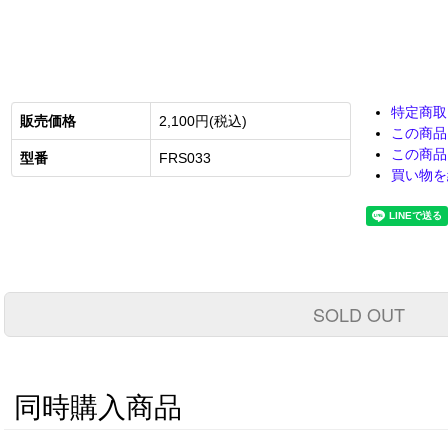
特定商取
販売価格
2,100円(税込)
この商品
この商品
型番
FRS033
買い物を
SOLD OUT
同時購入商品