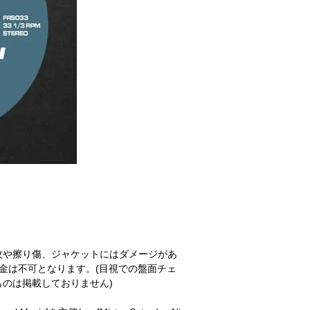
紋や擦り傷、ジャケットにはダメージがあ
金は不可となります。(目視での盤面チェ
のは掲載しておりません)