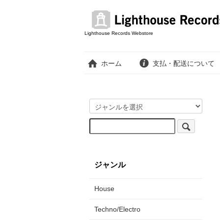
Lighthouse Records Webstore
ホーム
支払・配送について
ジャンル
House
Techno/Electro