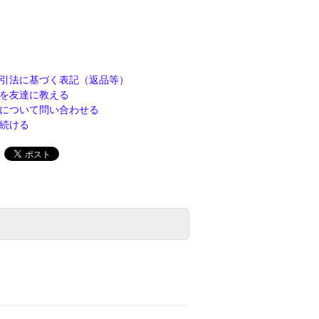
引法に基づく表記（返品等）
を友達に教える
について問い合わせる
続ける