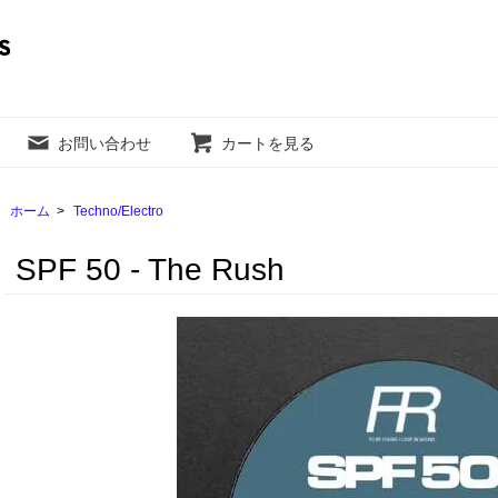
お問い合わせ
カートを見る
ホーム
>
Techno/Electro
SPF 50 - The Rush