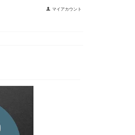
マイアカウント