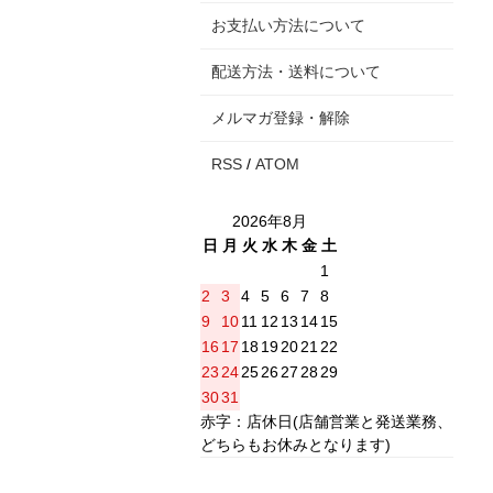
お支払い方法について
配送方法・送料について
メルマガ登録・解除
RSS
/
ATOM
2026年8月
日
月
火
水
木
金
土
1
2
3
4
5
6
7
8
9
10
11
12
13
14
15
16
17
18
19
20
21
22
23
24
25
26
27
28
29
30
31
赤字：店休日(店舗営業と発送業務、
どちらもお休みとなります)