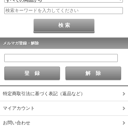
メルマガ登録・解除
特定商取引法に基づく表記（返品など）
マイアカウント
お問い合わせ