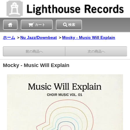
カート
検索
ホーム
＞
Nu Jazz/Downbeat
＞
Mocky - Music Will Explain
前の商品へ
次の商品へ
Mocky - Music Will Explain