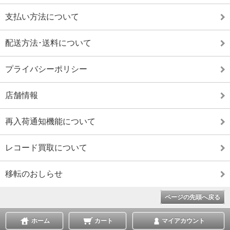
支払い方法について
配送方法･送料について
プライバシーポリシー
店舗情報
再入荷通知機能について
レコード買取について
移転のおしらせ
ページの先頭へ戻る
ホーム
カート
マイアカウント