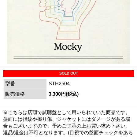
SOLD OUT
型番
STH2504
販売価格
3,300円(税込)
※こちらは店頭で試聴盤として用いられていた商品です。
盤面には指紋や擦り傷、ジャケットにはダメージがある場
合もございますので、予めご了承の上お買い求め下さい。
返品/返金は不可となります。(目視での盤面チェックをあら