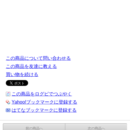
この商品について問い合わせる
この商品を友達に教える
買い物を続ける
この商品をログピでつぶやく
Yahoo!ブックマークに登録する
はてなブックマークに登録する
前の商品へ
次の商品へ