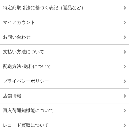
特定商取引法に基づく表記（返品など）
マイアカウント
お問い合わせ
支払い方法について
配送方法･送料について
プライバシーポリシー
店舗情報
再入荷通知機能について
レコード買取について