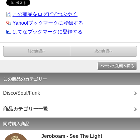
この商品をログピでつぶやく
Yahoo!ブックマークに登録する
はてなブックマークに登録する
前の商品へ
次の商品へ
ページの先頭へ戻る
この商品のカテゴリー
Disco/Soul/Funk
商品カテゴリー一覧
同時購入商品
Jeroboam - See The Light