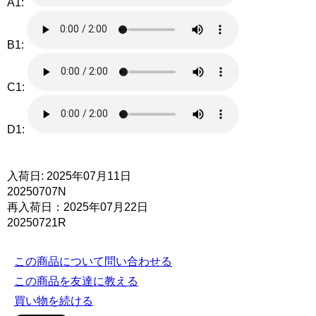
A1:
B1:
C1:
D1:
入荷日: 2025年07月11日
20250707N
再入荷日：2025年07月22日
20250721R
この商品について問い合わせる
この商品を友達に教える
買い物を続ける