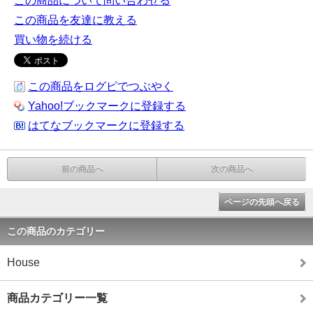
この商品について問い合わせる
この商品を友達に教える
買い物を続ける
この商品をログピでつぶやく
Yahoo!ブックマークに登録する
はてなブックマークに登録する
前の商品へ
次の商品へ
ページの先頭へ戻る
この商品のカテゴリー
House
商品カテゴリー一覧