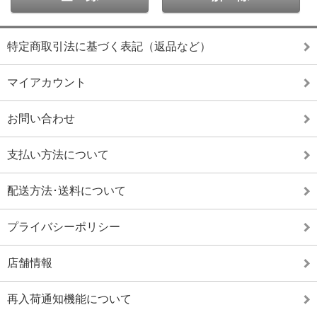
特定商取引法に基づく表記（返品など）
マイアカウント
お問い合わせ
支払い方法について
配送方法･送料について
プライバシーポリシー
店舗情報
再入荷通知機能について