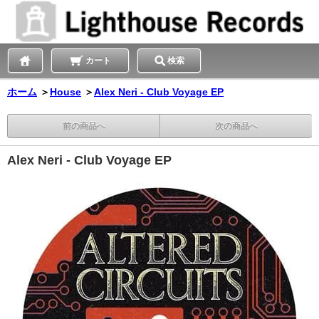
カート
検索
ホーム
＞
House
＞
Alex Neri - Club Voyage EP
前の商品へ
次の商品へ
Alex Neri - Club Voyage EP