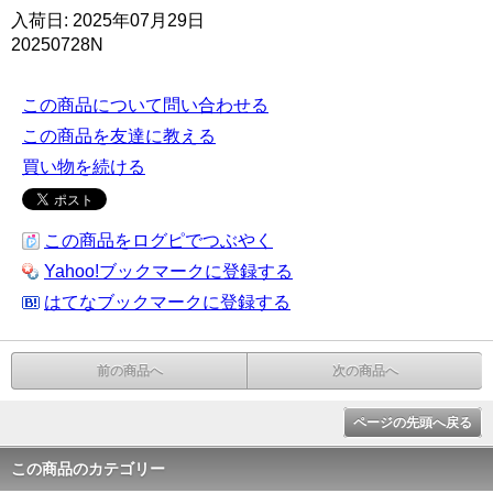
入荷日: 2025年07月29日
20250728N
この商品について問い合わせる
この商品を友達に教える
買い物を続ける
この商品をログピでつぶやく
Yahoo!ブックマークに登録する
はてなブックマークに登録する
前の商品へ
次の商品へ
ページの先頭へ戻る
この商品のカテゴリー