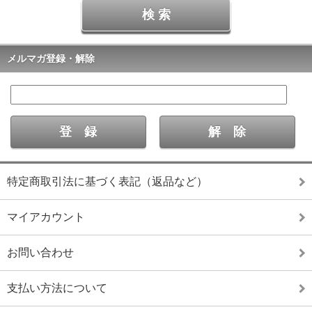
メルマガ登録・解除
特定商取引法に基づく表記（返品など）
マイアカウント
お問い合わせ
支払い方法について