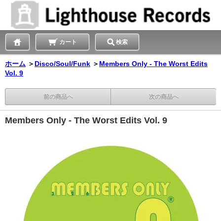
カート
検索
ホーム
＞
Disco/Soul/Funk
＞
Members Only - The Worst Edits
Vol. 9
前の商品へ
次の商品へ
Members Only - The Worst Edits Vol. 9