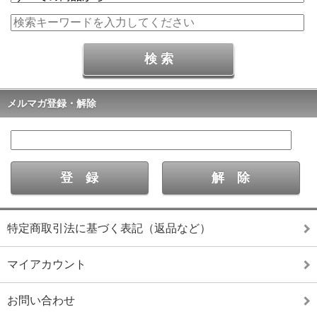
メルマガ登録・解除
特定商取引法に基づく表記（返品など）
マイアカウント
お問い合わせ