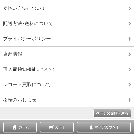
支払い方法について
配送方法･送料について
プライバシーポリシー
店舗情報
再入荷通知機能について
レコード買取について
移転のおしらせ
ページの先頭へ戻る
ホーム
カート
マイアカウント