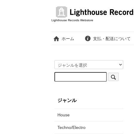
Lighthouse Records Webstore
ホーム
支払・配送について
ジャンル
House
Techno/Electro