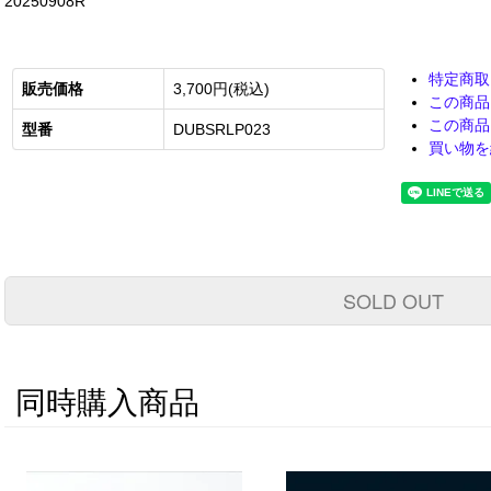
20250908R
特定商取
販売価格
3,700円(税込)
この商品
この商品
型番
DUBSRLP023
買い物を
SOLD OUT
同時購入商品