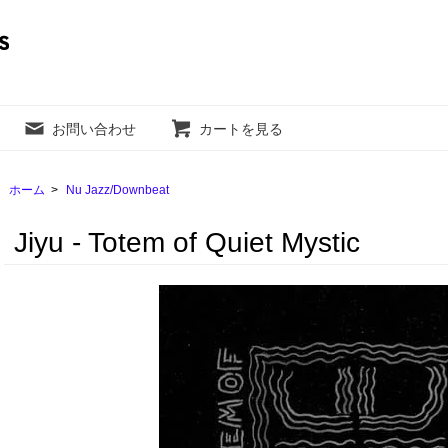
お問い合わせ
カートを見る
ホーム
>
Nu Jazz/Downbeat
Jiyu - Totem of Quiet Mystic