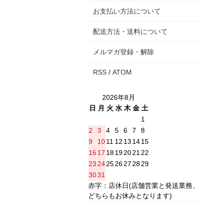
お支払い方法について
配送方法・送料について
メルマガ登録・解除
RSS
/
ATOM
2026年8月
日
月
火
水
木
金
土
1
2
3
4
5
6
7
8
9
10
11
12
13
14
15
16
17
18
19
20
21
22
23
24
25
26
27
28
29
30
31
赤字：店休日(店舗営業と発送業務、
どちらもお休みとなります)