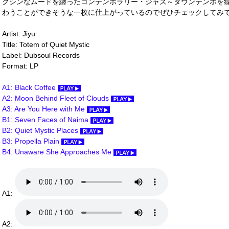
クシンなムードを纏ったコンテンポラリー・ジャズ～ダウンテンポを
わうことができそうな一枚に仕上がっているのでぜひチェックしてみてくださ
Artist: Jiyu
Title: Totem of Quiet Mystic
Label: Dubsoul Records
Format: LP
A1: Black Coffee
A2: Moon Behind Fleet of Clouds
A3: Are You Here with Me
B1: Seven Faces of Naima
B2: Quiet Mystic Places
B3: Propella Plain
B4: Unaware She Approaches Me
A1:
A2: