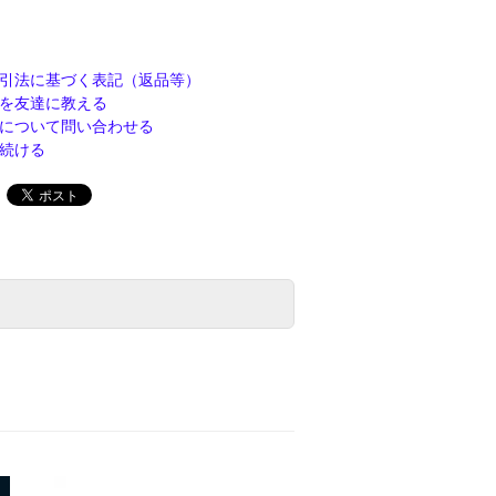
引法に基づく表記（返品等）
を友達に教える
について問い合わせる
続ける