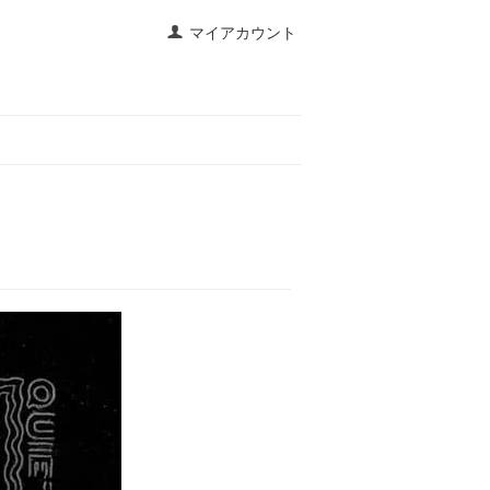
マイアカウント