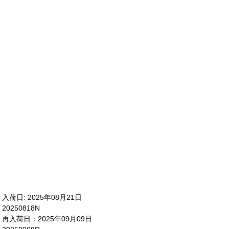
入荷日: 2025年08月21日
20250818N
再入荷日：2025年09月09日