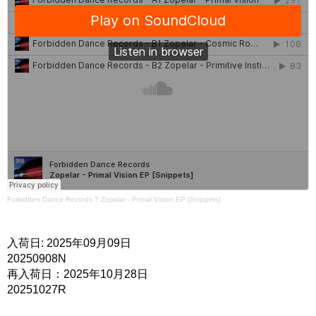
Forbidden Dance Records
?
Zopelar - Primal Vision EP [Snippets]
入荷日: 2025年09月09日
20250908N
再入荷日：2025年10月28日
20251027R