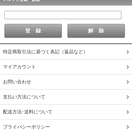
特定商取引法に基づく表記（返品など）
マイアカウント
お問い合わせ
支払い方法について
配送方法･送料について
プライバシーポリシー