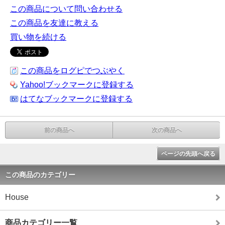
この商品について問い合わせる
この商品を友達に教える
買い物を続ける
この商品をログピでつぶやく
Yahoo!ブックマークに登録する
はてなブックマークに登録する
前の商品へ
次の商品へ
ページの先頭へ戻る
この商品のカテゴリー
House
商品カテゴリー一覧