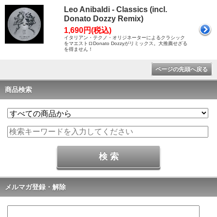
Leo Anibaldi - Classics (incl.
Donato Dozzy Remix)
1,690円(税込)
イタリアン・テクノ・オリジネーターによるクラシック
をマエストロDonato Dozzyがリミックス。大推薦せざる
を得ません！
ページの先頭へ戻る
商品検索
メルマガ登録・解除