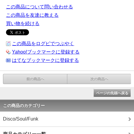
この商品について問い合わせる
この商品を友達に教える
買い物を続ける
この商品をログピでつぶやく
Yahoo!ブックマークに登録する
はてなブックマークに登録する
前の商品へ
次の商品へ
ページの先頭へ戻る
この商品のカテゴリー
Disco/Soul/Funk