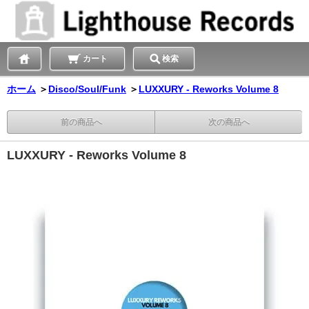
カート
検索
ホーム
＞
Disco/Soul/Funk
＞
LUXXURY - Reworks Volume 8
前の商品へ
次の商品へ
LUXXURY - Reworks Volume 8