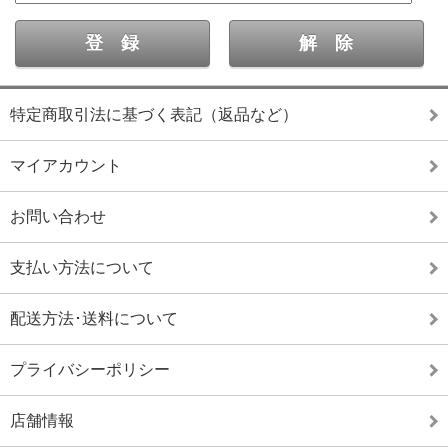
特定商取引法に基づく表記（返品など）
マイアカウント
お問い合わせ
支払い方法について
配送方法･送料について
プライバシーポリシー
店舗情報