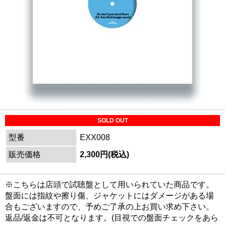
SOLD OUT
型番
EXX008
販売価格
2,300円(税込)
※こちらは店頭で試聴盤として用いられていた商品です。
盤面には指紋や擦り傷、ジャケットにはダメージがある場
合もございますので、予めご了承の上お買い求め下さい。
返品/返金は不可となります。(目視での盤面チェックをあら