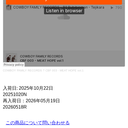
COWBOY FAMILY RECORDS
?
CBF 003 - MEAT HOPE vol.1
入荷日: 2025年10月22日
20251020N
再入荷日：2026年05月19日
20260518R
この商品について問い合わせる