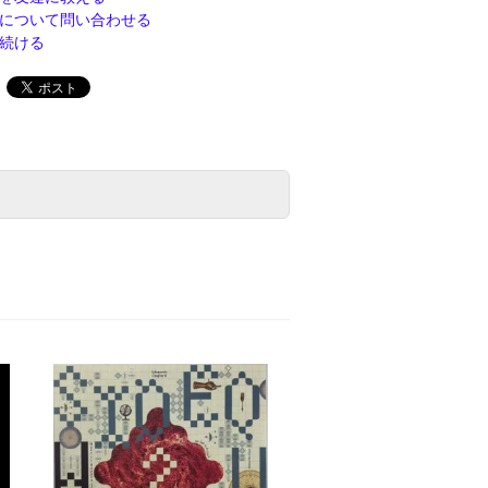
について問い合わせる
続ける