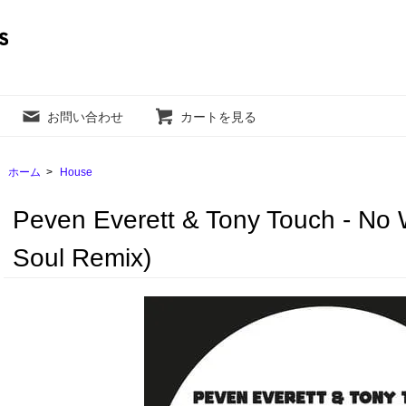
お問い合わせ
カートを見る
ホーム
>
House
Peven Everett & Tony Touch - No 
Soul Remix)