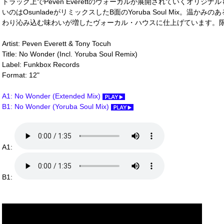
トラック上でPeven Everettのヴォーカルが展開されていくオリ
いのはOsunladeがリミックスしたB面のYoruba Soul Mix。温
わり沁み込む味わいが増したヴォーカル・ハウスに仕上げています。限定500
Artist: Peven Everett & Tony Tocuh
Title: No Wonder (Incl. Yoruba Soul Remix)
Label: Funkbox Records
Format: 12"
A1: No Wonder (Extended Mix)
B1: No Wonder (Yoruba Soul Mix)
A1:
B1: