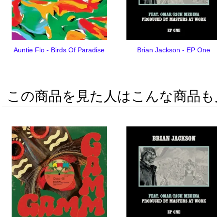
Auntie Flo - Birds Of Paradise
Brian Jackson - EP One
この商品を見た人はこんな商品も