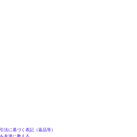
引法に基づく表記（返品等）
を友達に教える