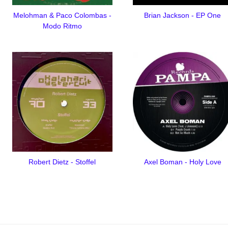
Melohman & Paco Colombas -
Brian Jackson - EP One
Modo Ritmo
Robert Dietz - Stoffel
Axel Boman - Holy Love