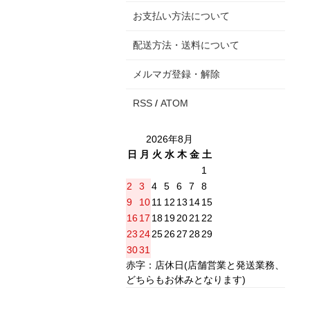
お支払い方法について
配送方法・送料について
メルマガ登録・解除
RSS
/
ATOM
2026年8月
日
月
火
水
木
金
土
1
2
3
4
5
6
7
8
9
10
11
12
13
14
15
16
17
18
19
20
21
22
23
24
25
26
27
28
29
30
31
赤字：店休日(店舗営業と発送業務、
どちらもお休みとなります)