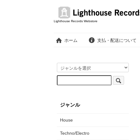
Lighthouse Records Webstore
ホーム
支払・配送について
ジャンル
House
Techno/Electro