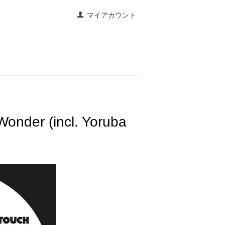
マイアカウント
Wonder (incl. Yoruba