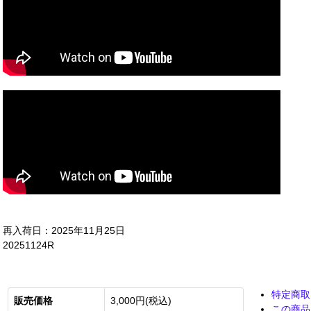
再入荷日：2025年11月25日
20251124R
特定商取
販売価格
3,000円(税込)
この商品