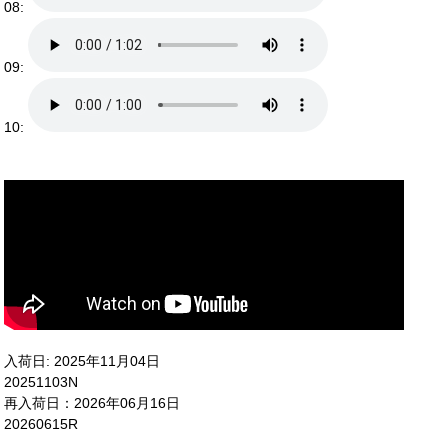
08:
09:
10:
入荷日: 2025年11月04日
20251103N
再入荷日：2026年06月16日
20260615R