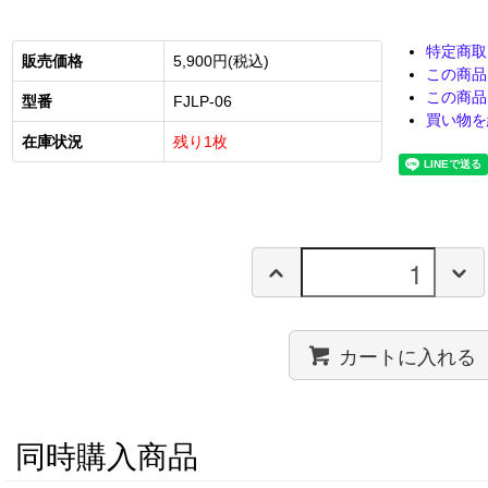
特定商取
販売価格
5,900円(税込)
この商品
この商品
型番
FJLP-06
買い物を
在庫状況
残り1枚
カートに入れる
同時購入商品