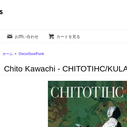
お問い合わせ
カートを見る
ホーム
>
Disco/Soul/Funk
Chito Kawachi - CHITOTIHC/KULA