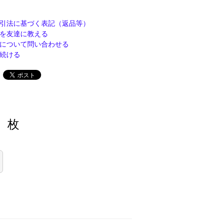
引法に基づく表記（返品等）
を友達に教える
について問い合わせる
続ける
枚