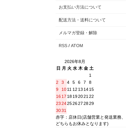
お支払い方法について
配送方法・送料について
メルマガ登録・解除
RSS
/
ATOM
2026年8月
日
月
火
水
木
金
土
1
2
3
4
5
6
7
8
9
10
11
12
13
14
15
16
17
18
19
20
21
22
23
24
25
26
27
28
29
30
31
赤字：店休日(店舗営業と発送業務、
どちらもお休みとなります)