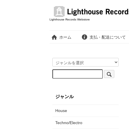
Lighthouse Records Webstore
ホーム
支払・配送について
ジャンル
House
Techno/Electro