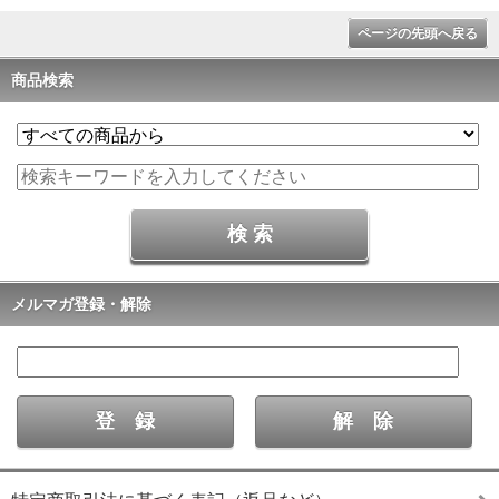
ページの先頭へ戻る
商品検索
メルマガ登録・解除