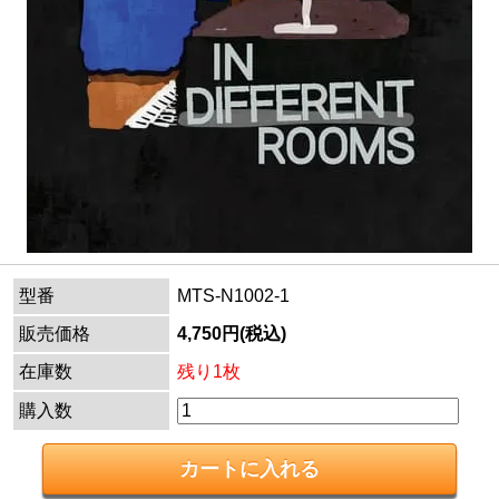
型番
MTS-N1002-1
販売価格
4,750円(税込)
在庫数
残り1枚
購入数