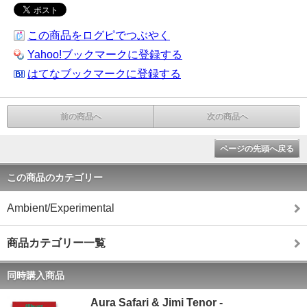
この商品をログピでつぶやく
Yahoo!ブックマークに登録する
はてなブックマークに登録する
前の商品へ
次の商品へ
ページの先頭へ戻る
この商品のカテゴリー
Ambient/Experimental
商品カテゴリー一覧
同時購入商品
Aura Safari & Jimi Tenor -