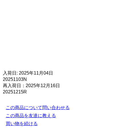
入荷日: 2025年11月04日
20251103N
再入荷日：2025年12月16日
20251215R
この商品について問い合わせる
この商品を友達に教える
買い物を続ける