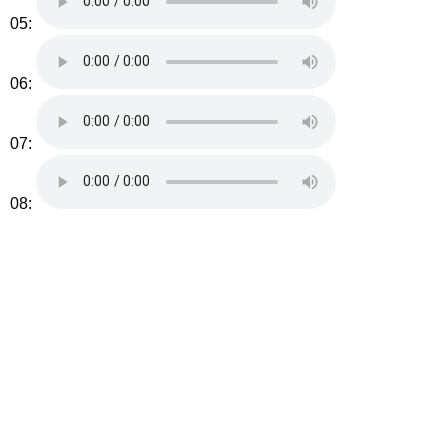
05:
06:
07:
08: