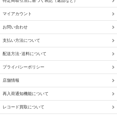
特定商取引法に基づく表記（返品など）
マイアカウント
お問い合わせ
支払い方法について
配送方法･送料について
プライバシーポリシー
店舗情報
再入荷通知機能について
レコード買取について