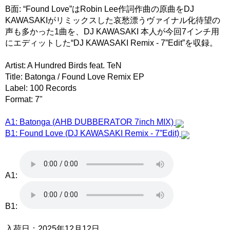
B面: “Found Love”はRobin Lee作詞作曲の原曲をDJ
KAWASAKIがリミックスした哀愁漂うヴァイナル化待望の
声も多かった1曲を、DJ KAWASAKI 本人が今回7インチ用
にエディットした“DJ KAWASAKI Remix - 7”Edit”を収録。
Artist: A Hundred Birds feat. TeN
Title: Batonga / Found Love Remix EP
Label: 100 Records
Format: 7"
A1: Batonga (AHB DUBBERATOR 7inch MIX)
B1: Found Love (DJ KAWASAKI Remix - 7”Edit)
A1:
B1:
入荷日：2025年12月12日