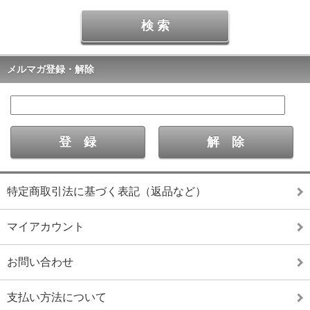
メルマガ登録・解除
特定商取引法に基づく表記（返品など）
マイアカウント
お問い合わせ
支払い方法について