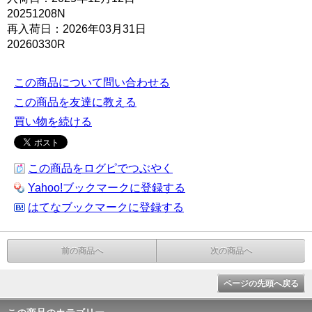
20251208N
再入荷日：2026年03月31日
20260330R
この商品について問い合わせる
この商品を友達に教える
買い物を続ける
この商品をログピでつぶやく
Yahoo!ブックマークに登録する
はてなブックマークに登録する
前の商品へ
次の商品へ
ページの先頭へ戻る